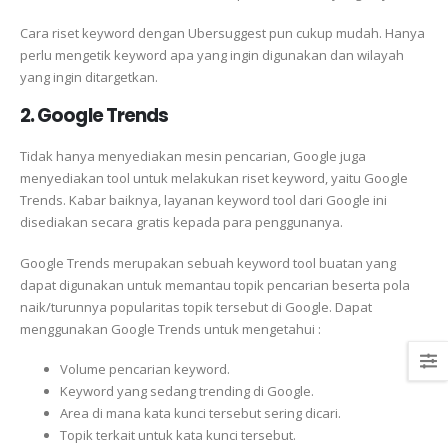
Cara riset keyword dengan Ubersuggest pun cukup mudah. Hanya
perlu mengetik keyword apa yang ingin digunakan dan wilayah
yang ingin ditargetkan.
2. Google Trends
Tidak hanya menyediakan mesin pencarian, Google juga
menyediakan tool untuk melakukan riset keyword, yaitu Google
Trends. Kabar baiknya, layanan keyword tool dari Google ini
disediakan secara gratis kepada para penggunanya.
Google Trends merupakan sebuah keyword tool buatan yang
dapat digunakan untuk memantau topik pencarian beserta pola
naik/turunnya popularitas topik tersebut di Google. Dapat
menggunakan Google Trends untuk mengetahui :
Volume pencarian keyword.
Keyword yang sedang trending di Google.
Area di mana kata kunci tersebut sering dicari.
Topik terkait untuk kata kunci tersebut.