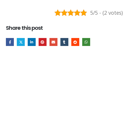
5/5 - (2 votes)
Share this post