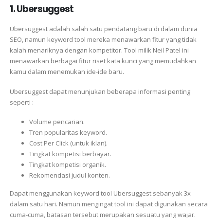
1. Ubersuggest
Ubersuggest adalah salah satu pendatang baru di dalam dunia
SEO, namun keyword tool mereka menawarkan fitur yang tidak
kalah menariknya dengan kompetitor. Tool milik Neil Patel ini
menawarkan berbagai fitur riset kata kunci yang memudahkan
kamu dalam menemukan ide-ide baru.
Ubersuggest dapat menunjukan beberapa informasi penting
seperti :
Volume pencarian.
Tren popularitas keyword.
Cost Per Click (untuk iklan).
Tingkat kompetisi berbayar.
Tingkat kompetisi organik.
Rekomendasi judul konten.
Dapat menggunakan keyword tool Ubersuggest sebanyak 3x
dalam satu hari. Namun mengingat tool ini dapat digunakan secara
cuma-cuma, batasan tersebut merupakan sesuatu yang wajar.