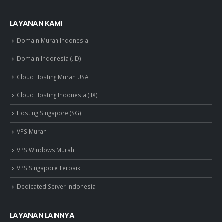
LAYANAN KAMI
Domain Murah Indonesia
Domain Indonesia (.ID)
Cloud Hosting Murah USA
Cloud Hosting Indonesia (IIX)
Hosting Singapore (SG)
VPS Murah
VPS Windows Murah
VPS Singapore Terbaik
Dedicated Server Indonesia
LAYANAN LAINNYA