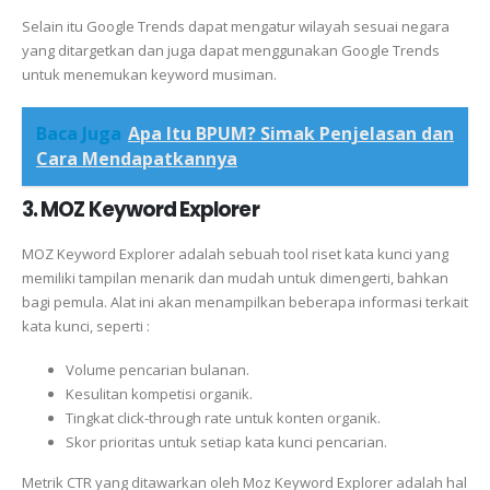
Selain itu Google Trends dapat mengatur wilayah sesuai negara
yang ditargetkan dan juga dapat menggunakan Google Trends
untuk menemukan keyword musiman.
Baca Juga
Apa Itu BPUM? Simak Penjelasan dan
Cara Mendapatkannya
3. MOZ Keyword Explorer
MOZ Keyword Explorer adalah sebuah tool riset kata kunci yang
memiliki tampilan menarik dan mudah untuk dimengerti, bahkan
bagi pemula. Alat ini akan menampilkan beberapa informasi terkait
kata kunci, seperti :
Volume pencarian bulanan.
Kesulitan kompetisi organik.
Tingkat click-through rate untuk konten organik.
Skor prioritas untuk setiap kata kunci pencarian.
Metrik CTR yang ditawarkan oleh Moz Keyword Explorer adalah hal