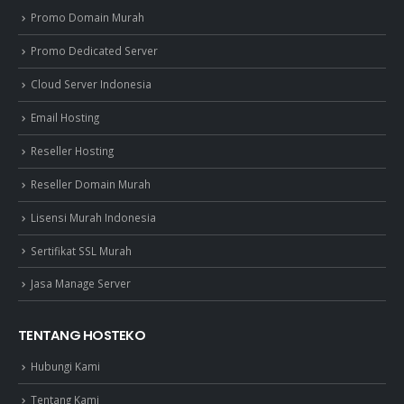
Promo Domain Murah
Promo Dedicated Server
Cloud Server Indonesia
Email Hosting
Reseller Hosting
Reseller Domain Murah
Lisensi Murah Indonesia
Sertifikat SSL Murah
Jasa Manage Server
TENTANG HOSTEKO
Hubungi Kami
Tentang Kami