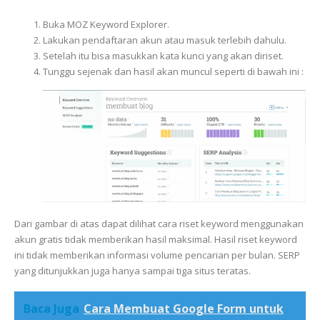
Buka
MOZ Keyword Explorer.
Lakukan pendaftaran akun atau masuk terlebih dahulu.
Setelah itu bisa masukkan kata kunci yang akan diriset.
Tunggu sejenak dan hasil akan muncul seperti di bawah ini :
Dari gambar di atas dapat dilihat cara riset keyword menggunakan
akun gratis tidak memberikan hasil maksimal. Hasil riset keyword
ini tidak memberikan informasi volume pencarian per bulan. SERP
yang ditunjukkan juga hanya sampai tiga situs teratas.
Baca Juga
Cara Membuat Google Form untuk