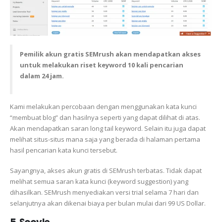
Pemilik akun gratis SEMrush akan mendapatkan akses
untuk melakukan riset keyword 10 kali pencarian
dalam 24 jam.
Kami melakukan percobaan dengan menggunakan kata kunci
“membuat blog” dan hasilnya seperti yang dapat dilihat di atas.
Akan mendapatkan saran long tail keyword. Selain itu juga dapat
melihat situs-situs mana saja yang berada di halaman pertama
hasil pencarian kata kunci tersebut.
Sayangnya, akses akun gratis di SEMrush terbatas. Tidak dapat
melihat semua saran kata kunci (keyword suggestion) yang
dihasilkan. SEMrush menyediakan versi trial selama 7 hari dan
selanjutnya akan dikenai biaya per bulan mulai dari 99 US Dollar.