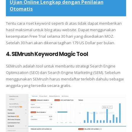
Ujian Online Lengkap dengan Penilaian
Otomatis
Tentu cara riset keyword seperti di atas tidak dapat memberikan
hasil maksimal untuk blog atau website. Dapat menggunakan
kesempatan Free Trial selama 30 hari yang disediakan MOZ.
Setelah 30 hari akan dikenai tagihan 179 US Dollar per bulan.
4. SEMrush Keyword Magic Tool
SEMrush adalah tool untuk membantu strategi Search Engine
Optimization (SEO) dan Search Engine Marketing (SEM). Sebelum
menggunakan SEMrush harus mendaftar terlebih dahulu sebagai
anggota yang tersedia secara gratis.