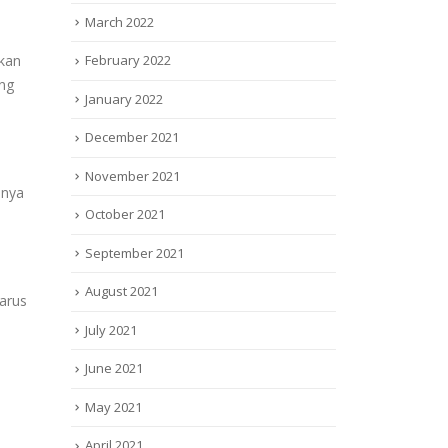
March 2022
February 2022
kan
ng
January 2022
December 2021
November 2021
inya
October 2021
September 2021
August 2021
arus
July 2021
June 2021
May 2021
April 2021