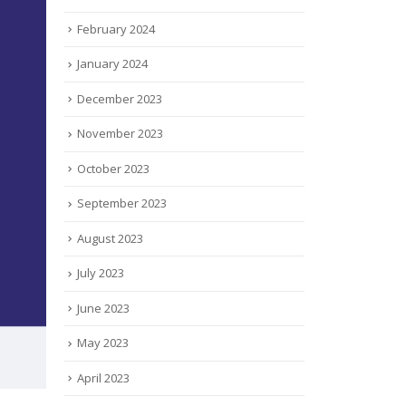
February 2024
January 2024
December 2023
November 2023
October 2023
September 2023
August 2023
July 2023
June 2023
May 2023
April 2023