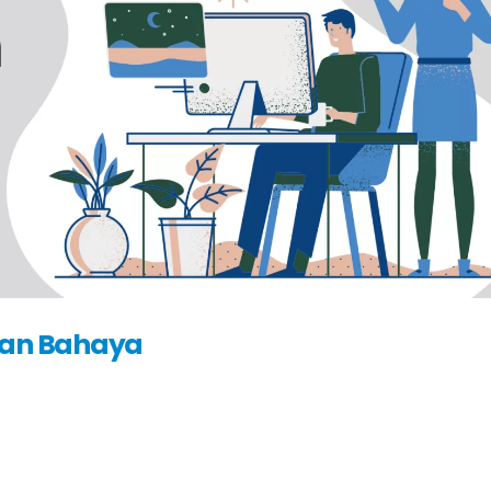
 Dan Bahaya