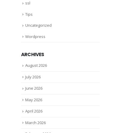
ssl
Tips
Uncategorized
Wordpress
ARCHIVES
August 2026
July 2026
June 2026
May 2026
April 2026
March 2026