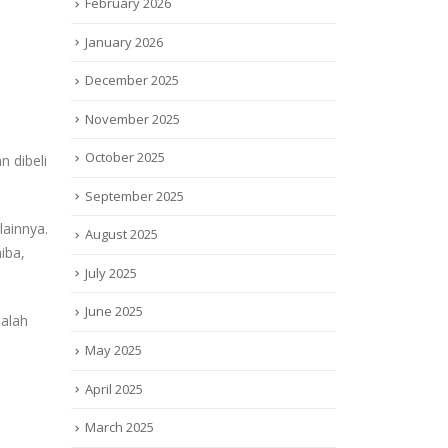
February 2026
January 2026
December 2025
November 2025
October 2025
 dibeli
September 2025
ainnya.
August 2025
iba,
July 2025
June 2025
dalah
May 2025
April 2025
March 2025