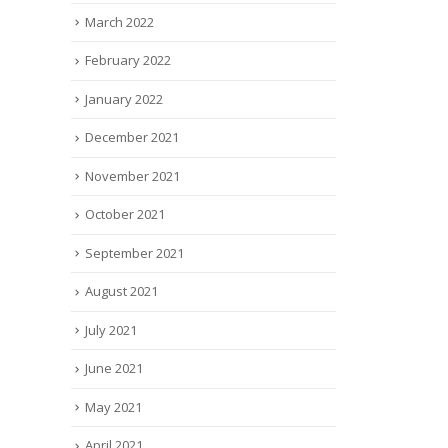
March 2022
February 2022
January 2022
December 2021
November 2021
October 2021
September 2021
August 2021
July 2021
June 2021
May 2021
April 2021