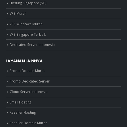
Hosting Singapore (SG)
VPS Murah
VPS Windows Murah
VPS Singapore Terbaik
Dedicated Server Indonesia
LAYANAN LAINNYA
Promo Domain Murah
Promo Dedicated Server
Cloud Server Indonesia
Email Hosting
Reseller Hosting
Reseller Domain Murah