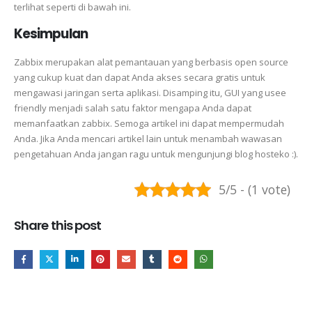
terlihat seperti di bawah ini.
Kesimpulan
Zabbix merupakan alat pemantauan yang berbasis open source
yang cukup kuat dan dapat Anda akses secara gratis untuk
mengawasi jaringan serta aplikasi. Disamping itu, GUI yang usee
friendly menjadi salah satu faktor mengapa Anda dapat
memanfaatkan zabbix. Semoga artikel ini dapat mempermudah
Anda. Jika Anda mencari artikel lain untuk menambah wawasan
pengetahuan Anda jangan ragu untuk mengunjungi blog hosteko :).
5/5 - (1 vote)
Share this post