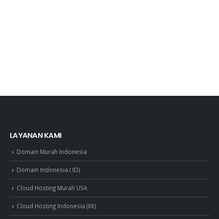
LAYANAN KAMI
Domain Murah Indonesia
Domain Indonesia (.ID)
Cloud Hosting Murah USA
Cloud Hosting Indonesia (IIX)