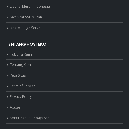
Lisensi Murah Indonesia
Sertifikat SSL Murah
Jasa Manage Server
TENTANG HOSTEKO
Hubungi Kami
Tentang Kami
Peta Situs
Term of Service
Privacy Policy
Abuse
Konfirmasi Pembayaran