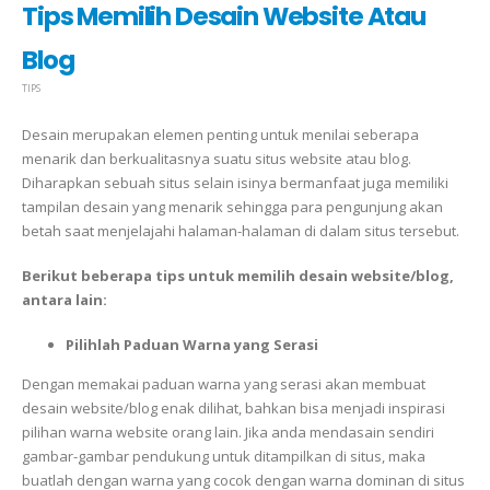
Tips Memilih Desain Website Atau
Blog
TIPS
Desain merupakan elemen penting untuk menilai seberapa
menarik dan berkualitasnya suatu situs website atau blog.
Diharapkan sebuah situs selain isinya bermanfaat juga memiliki
tampilan desain yang menarik sehingga para pengunjung akan
betah saat menjelajahi halaman-halaman di dalam situs tersebut.
Berikut beberapa tips untuk memilih desain website/blog,
antara lain:
Pilihlah Paduan Warna yang Serasi
Dengan memakai paduan warna yang serasi akan membuat
desain website/blog enak dilihat, bahkan bisa menjadi inspirasi
pilihan warna website orang lain. Jika anda mendasain sendiri
gambar-gambar pendukung untuk ditampilkan di situs, maka
buatlah dengan warna yang cocok dengan warna dominan di situs