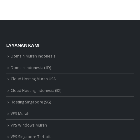
LAYANAN KAMI
Domain Murah Indonesia
Domain Indonesia (.ID)
Cloud Hosting Murah USA
Cloud Hosting Indonesia (IIX)
Hosting Singapore (SG)
VPS Murah
VPS Windows Murah
VPS Singapore Terbaik