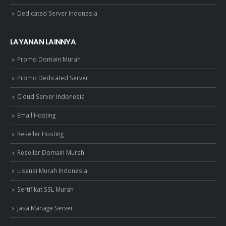
Dedicated Server Indonesia
LAYANAN LAINNYA
Promo Domain Murah
Promo Dedicated Server
Cloud Server Indonesia
Email Hosting
Reseller Hosting
Reseller Domain Murah
Lisensi Murah Indonesia
Sertifikat SSL Murah
Jasa Manage Server