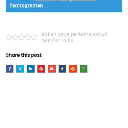
Pemrograman
Jadilah yang pertama untuk
memberi nilai
Share this post