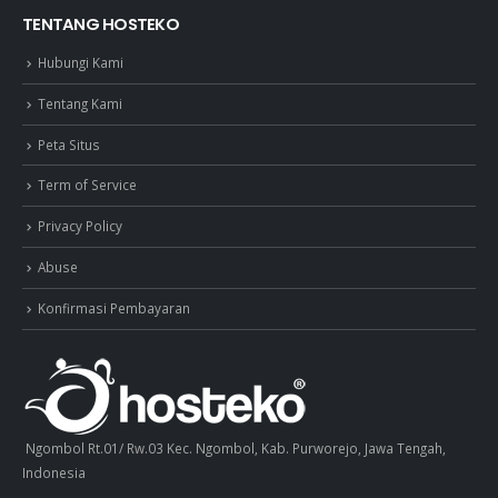
TENTANG HOSTEKO
Hubungi Kami
Tentang Kami
Peta Situs
Term of Service
Privacy Policy
Abuse
Konfirmasi Pembayaran
Ngombol Rt.01/ Rw.03 Kec. Ngombol, Kab. Purworejo, Jawa Tengah,
Indonesia