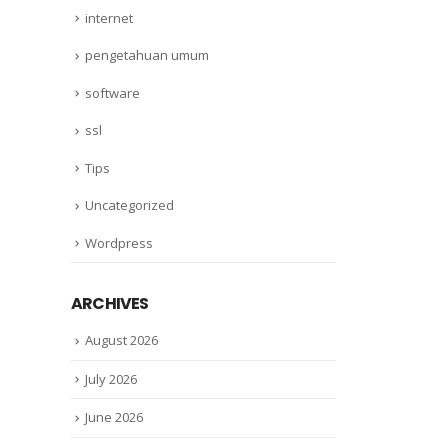
internet
pengetahuan umum
software
ssl
Tips
Uncategorized
Wordpress
ARCHIVES
August 2026
July 2026
June 2026