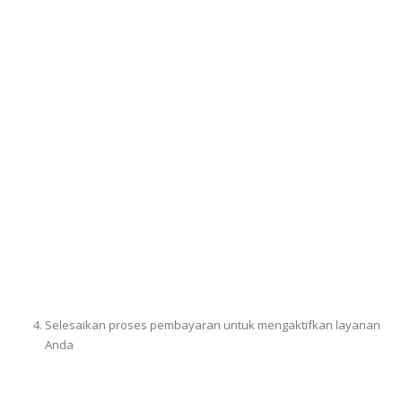
Selesaikan proses pembayaran untuk mengaktifkan layanan
Anda