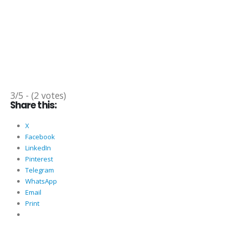
3/5 - (2 votes)
Share this:
X
Facebook
LinkedIn
Pinterest
Telegram
WhatsApp
Email
Print