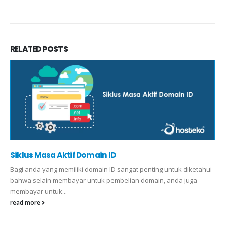
RELATED
POSTS
Siklus Masa Aktif Domain ID
Bagi anda yang memiliki domain ID sangat penting untuk diketahui
bahwa selain membayar untuk pembelian domain, anda juga
membayar untuk...
read more