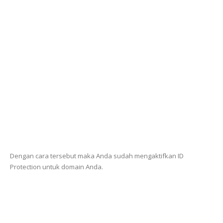
Dengan cara tersebut maka Anda sudah mengaktifkan ID
Protection untuk domain Anda.