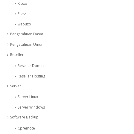
Kloxo
Plesk
webuzo
Pengetahuan Dasar
Pengetahuan Umum
Reseller
Reseller Domain
Reseller Hosting
Server
Server Linux
Server Windows
Software Backup
Cpremote