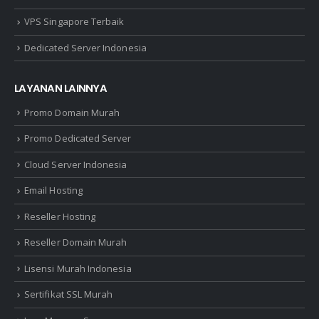
VPS Singapore Terbaik
Dedicated Server Indonesia
LAYANAN LAINNYA
Promo Domain Murah
Promo Dedicated Server
Cloud Server Indonesia
Email Hosting
Reseller Hosting
Reseller Domain Murah
Lisensi Murah Indonesia
Sertifikat SSL Murah