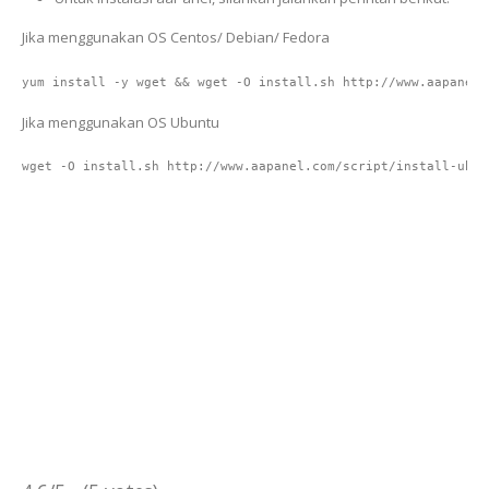
Jika menggunakan OS Centos/ Debian/ Fedora
Jika menggunakan OS Ubuntu