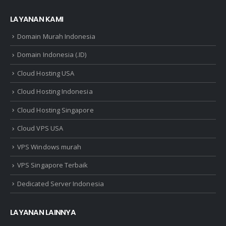
LAYANAN KAMI
Domain Murah Indonesia
Domain Indonesia (.ID)
Cloud Hosting USA
Cloud Hosting Indonesia
Cloud Hosting Singapore
Cloud VPS USA
VPS Windows murah
VPS Singapore Terbaik
Dedicated Server Indonesia
LAYANAN LAINNYA