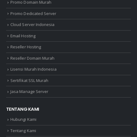
Promo Domain Murah
Promo Dedicated Server
Cloud Server Indonesia
Email Hosting
Reseller Hosting
Reseller Domain Murah
Lisensi Murah Indonesia
Sertifikat SSL Murah
Jasa Manage Server
TENTANG KAMI
Hubungi Kami
Tentang Kami