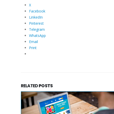
X
Facebook
LinkedIn
Pinterest
Telegram
WhatsApp
Email
Print
RELATED
POSTS