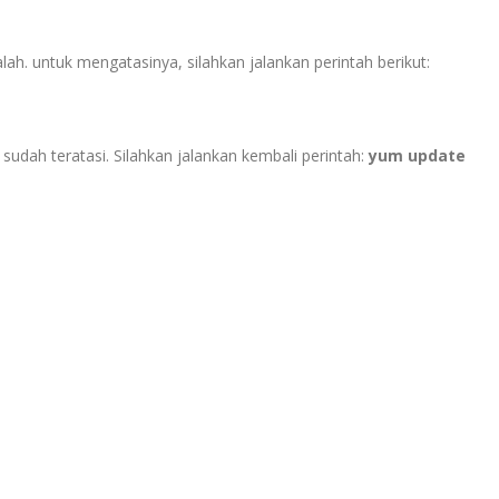
. untuk mengatasinya, silahkan jalankan perintah berikut:
sudah teratasi. Silahkan jalankan kembali perintah:
yum update