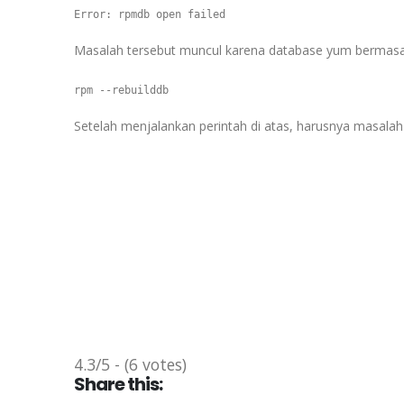
Masalah tersebut muncul karena database yum bermasalah
Setelah menjalankan perintah di atas, harusnya masalah 
4.3/5 - (6 votes)
Share this: