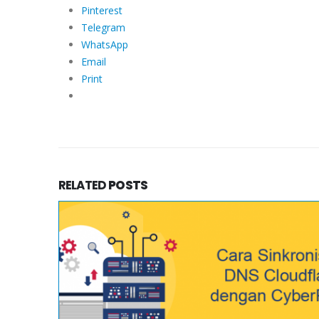
Pinterest
Telegram
WhatsApp
Email
Print
RELATED
POSTS