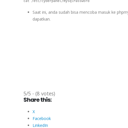
Saat ini, anda sudah bisa mencoba masuk ke phpm
dapatkan.
5/5 - (8 votes)
Share this:
X
Facebook
LinkedIn