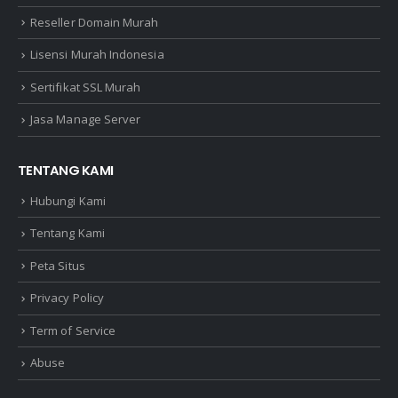
Reseller Domain Murah
Lisensi Murah Indonesia
Sertifikat SSL Murah
Jasa Manage Server
TENTANG KAMI
Hubungi Kami
Tentang Kami
Peta Situs
Privacy Policy
Term of Service
Abuse