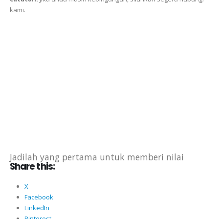
kami.
Jadilah yang pertama untuk memberi nilai
Share this:
X
Facebook
LinkedIn
Pinterest