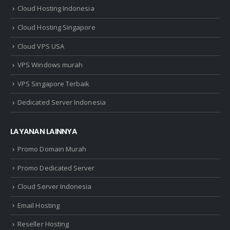
Cloud Hosting Indonesia
Cloud Hosting Singapore
Cloud VPS USA
VPS Windows murah
VPS Singapore Terbaik
Dedicated Server Indonesia
LAYANAN LAINNYA
Promo Domain Murah
Promo Dedicated Server
Cloud Server Indonesia
Email Hosting
Reseller Hosting