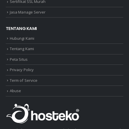
Sertifikat SSL Murah
Jasa Manage Server
TENTANG KAMI
Hubungi Kami
Tentang Kami
Peta Situs
Privacy Policy
Term of Service
Abuse