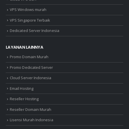
VPS Windows murah
VPS Singapore Terbaik
Dedicated Server Indonesia
LAYANAN LAINNYA
Promo Domain Murah
Promo Dedicated Server
Cloud Server Indonesia
Email Hosting
Reseller Hosting
Reseller Domain Murah
Lisensi Murah Indonesia