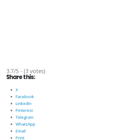
3.7/5 - (3 votes)
Share this:
X
Facebook
LinkedIn
Pinterest
Telegram
WhatsApp
Email
Print