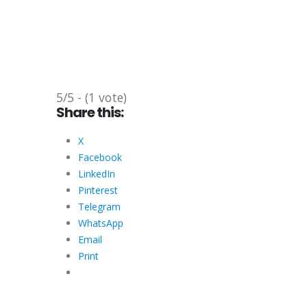
5/5 - (1 vote)
Share this:
X
Facebook
LinkedIn
Pinterest
Telegram
WhatsApp
Email
Print