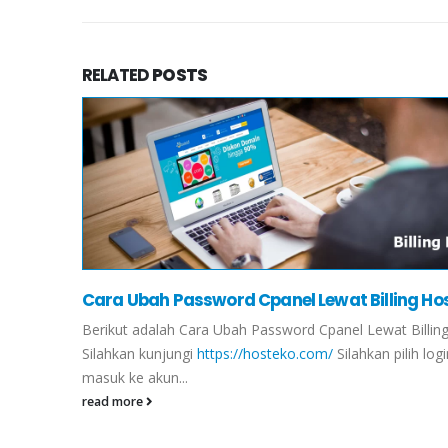
RELATED
POSTS
Cara Ubah Password Cpanel Lewat Billing Ho
Berikut adalah Cara Ubah Password Cpanel Lewat Billin
Silahkan kunjungi
https://hosteko.com/
Silahkan pilih log
masuk ke akun...
read more