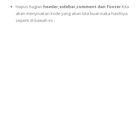
Hapus bagian
header,sidebar,comment dan footer
.Kita
akan menyisakan kode yang akan kita buat maka hasilnya
seperti di bawah ini :