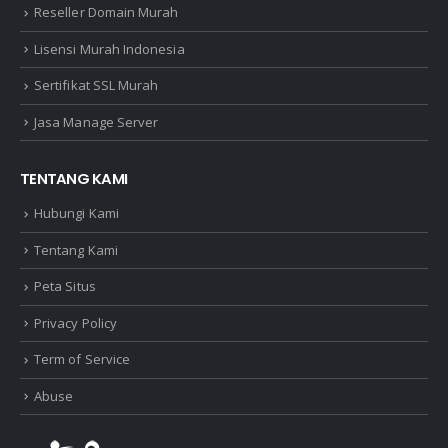
Reseller Domain Murah
Lisensi Murah Indonesia
Sertifikat SSL Murah
Jasa Manage Server
TENTANG KAMI
Hubungi Kami
Tentang Kami
Peta Situs
Privacy Policy
Term of Service
Abuse