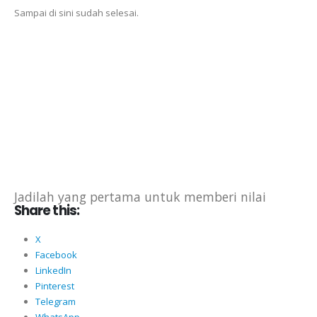
Sampai di sini sudah selesai.
Jadilah yang pertama untuk memberi nilai
Share this:
X
Facebook
LinkedIn
Pinterest
Telegram