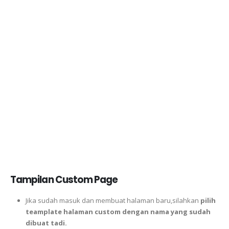
Tampilan Custom Page
Jika sudah masuk dan membuat halaman baru,silahkan
pilih
teamplate halaman custom dengan nama yang sudah
dibuat tadi.