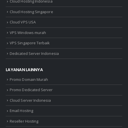
Cloud Hosting Indonesia
Cloud Hosting Singapore
Cloud VPS USA
VPS Windows murah
VPS Singapore Terbaik
Dedicated Server Indonesia
LAYANAN LAINNYA
Promo Domain Murah
Promo Dedicated Server
Cloud Server Indonesia
Email Hosting
Reseller Hosting