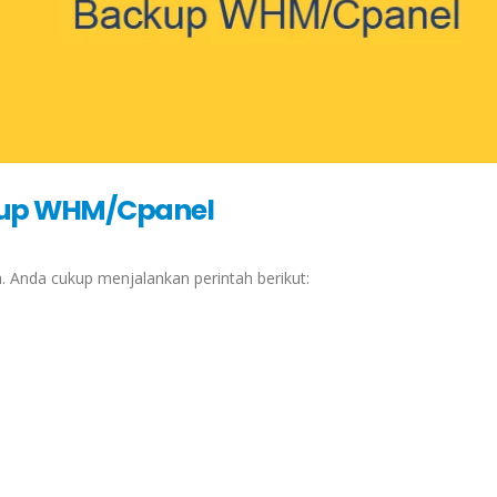
kup WHM/Cpanel
 Anda cukup menjalankan perintah berikut: