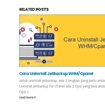
RELATED
POSTS
Cara Uninstall JetBackup WHM/Cpanel
untuk uninstall jetbackup, ada 2 langkah yang perlu anda
Uninstall JetBackup for cPanel ada 2 Opsi yang bisa anda
Opsi 1...
read more