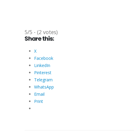
5/5 - (2 votes)
Share this:
X
Facebook
LinkedIn
Pinterest
Telegram
WhatsApp
Email
Print