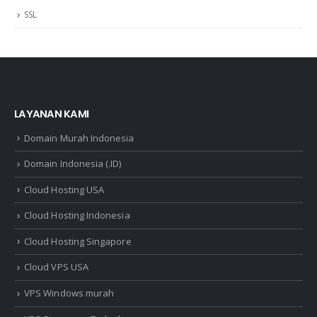
SSL
LAYANAN KAMI
Domain Murah Indonesia
Domain Indonesia (.ID)
Cloud Hosting USA
Cloud Hosting Indonesia
Cloud Hosting Singapore
Cloud VPS USA
VPS Windows murah