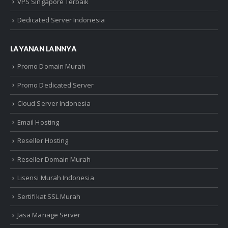
VPS Singapore Terbaik
Dedicated Server Indonesia
LAYANAN LAINNYA
Promo Domain Murah
Promo Dedicated Server
Cloud Server Indonesia
Email Hosting
Reseller Hosting
Reseller Domain Murah
Lisensi Murah Indonesia
Sertifikat SSL Murah
Jasa Manage Server