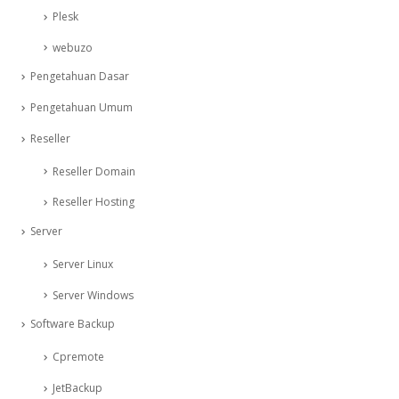
Plesk
webuzo
Pengetahuan Dasar
Pengetahuan Umum
Reseller
Reseller Domain
Reseller Hosting
Server
Server Linux
Server Windows
Software Backup
Cpremote
JetBackup