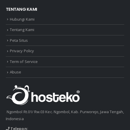
TENTANG KAMI
Hubungi Kami
Tentang Kami
Peta Situs
Privacy Policy
Term of Service
Abuse
Ngombol Rt.01/ Rw.03 Kec. Ngombol, Kab. Purworejo, Jawa Tengah,
Indonesia
Telepon: