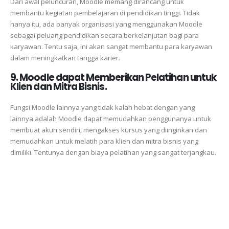
Dari awal peluncuran, Moodle memang dirancang untuk
membantu kegiatan pembelajaran di pendidikan tinggi. Tidak
hanya itu, ada banyak organisasi yang menggunakan Moodle
sebagai peluang pendidikan secara berkelanjutan bagi para
karyawan. Tentu saja, ini akan sangat membantu para karyawan
dalam meningkatkan tangga karier.
9. Moodle dapat Memberikan Pelatihan untuk
Klien dan Mitra Bisnis.
Fungsi Moodle lainnya yang tidak kalah hebat dengan yang
lainnya adalah Moodle dapat memudahkan penggunanya untuk
membuat akun sendiri, mengakses kursus yang diinginkan dan
memudahkan untuk melatih para klien dan mitra bisnis yang
dimiliki. Tentunya dengan biaya pelatihan yang sangat terjangkau.