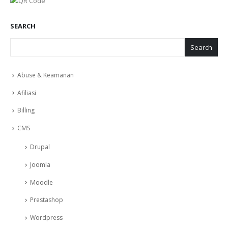
SEARCH
Search
Abuse & Keamanan
Afiliasi
Billing
CMS
Drupal
Joomla
Moodle
Prestashop
Wordpress