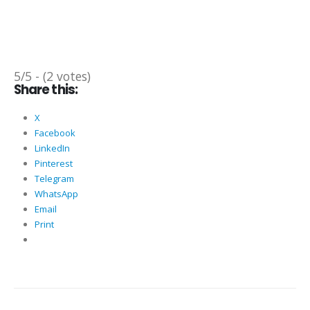
5/5 - (2 votes)
Share this:
X
Facebook
LinkedIn
Pinterest
Telegram
WhatsApp
Email
Print