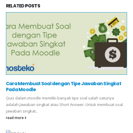
RELATED
POSTS
Cara Membuat Soal dengan Tipe Jawaban Singkat
Pada Moodle
Quiz dalam moodle memiliki banyak tipe soal salah satunya
adalah Jawaban singkat atau Short Answer. Untuk membuat soal
jawaban singkat...
read more