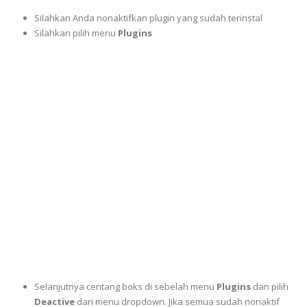
Silahkan Anda nonaktifkan plugin yang sudah terinstal
Silahkan pilih menu
Plugins
Selanjutnya centang boks di sebelah menu
Plugins
dan pilih
Deactive
dari menu dropdown. Jika semua sudah nonaktif