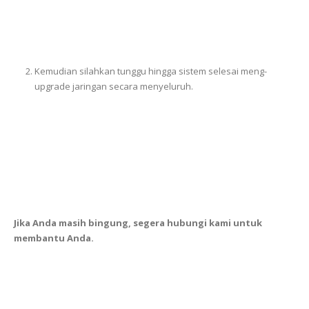
Kemudian silahkan tunggu hingga sistem selesai meng-
upgrade jaringan secara menyeluruh.
Jika Anda masih bingung, segera hubungi kami untuk
membantu Anda.