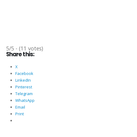
5/5 - (11 votes)
Share this:
X
Facebook
LinkedIn
Pinterest
Telegram
WhatsApp
Email
Print