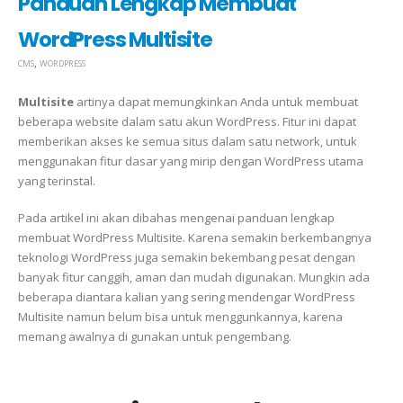
Panduan Lengkap Membuat
WordPress Multisite
,
CMS
WORDPRESS
Multisite
artinya dapat memungkinkan Anda untuk membuat
beberapa website dalam satu akun WordPress. Fitur ini dapat
memberikan akses ke semua situs dalam satu network, untuk
menggunakan fitur dasar yang mirip dengan WordPress utama
yang terinstal.
Pada artikel ini akan dibahas mengenai panduan lengkap
membuat WordPress Multisite. Karena semakin berkembangnya
teknologi WordPress juga semakin bekembang pesat dengan
banyak fitur canggih, aman dan mudah digunakan. Mungkin ada
beberapa diantara kalian yang sering mendengar WordPress
Multisite namun belum bisa untuk menggunkannya, karena
memang awalnya di gunakan untuk pengembang.