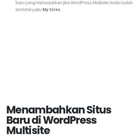
baru yang menunjukkan jika WordPress Multisite Anda sudah
terinstal yaitu
My Sites.
Menambahkan Situs
Baru di WordPress
Multisite