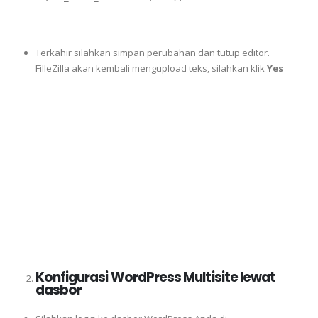
Terkahir silahkan simpan perubahan dan tutup editor.
FilleZilla akan kembali mengupload teks, silahkan klik
Yes
Konfigurasi WordPress Multisite lewat
dasbor