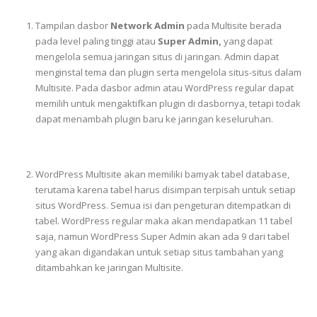
Tampilan dasbor
Network Admin
pada Multisite berada
pada level paling tinggi atau
Super Admin,
yang dapat
mengelola semua jaringan situs di jaringan. Admin dapat
menginstal tema dan plugin serta mengelola situs-situs dalam
Multisite. Pada dasbor admin atau WordPress regular dapat
memilih untuk mengaktifkan plugin di dasbornya, tetapi todak
dapat menambah plugin baru ke jaringan keseluruhan.
WordPress Multisite akan memiliki bamyak tabel database,
terutama karena tabel harus disimpan terpisah untuk setiap
situs WordPress. Semua isi dan pengeturan ditempatkan di
tabel. WordPress regular maka akan mendapatkan 11 tabel
saja, namun WordPress Super Admin akan ada 9 dari tabel
yang akan digandakan untuk setiap situs tambahan yang
ditambahkan ke jaringan Multisite.