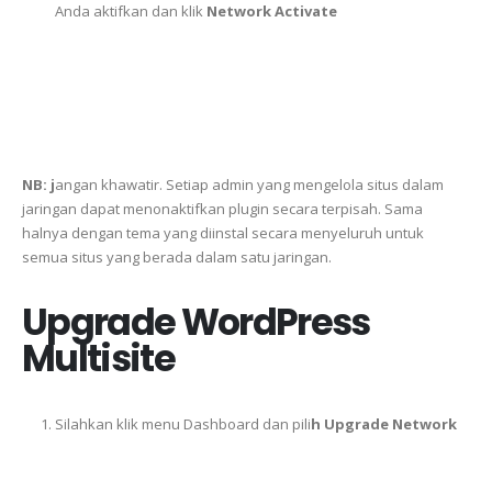
Anda aktifkan dan klik
Network Activate
NB:
j
angan khawatir. Setiap admin yang mengelola situs dalam
jaringan dapat menonaktifkan plugin secara terpisah. Sama
halnya dengan tema yang diinstal secara menyeluruh untuk
semua situs yang berada dalam satu jaringan.
Upgrade WordPress
Multisite
Silahkan klik menu Dashboard dan pili
h
Upgrade Network