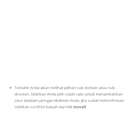
Terkahir Anda akan melihat pilihan sub-domain atau sub-
directori. Silahkan Anda pilih salah satu untuk menambahkan
situs didalam jaringan Multisite Anda. Jika sudah terkonfirmasi
silahkan scroll ke bawah dan klik
Install