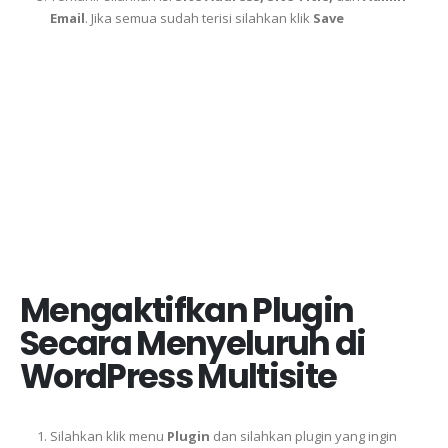
Email
. Jika semua sudah terisi silahkan klik
Save
Mengaktifkan Plugin
Secara Menyeluruh di
WordPress Multisite
Silahkan klik menu
Plugin
dan silahkan plugin yang ingin