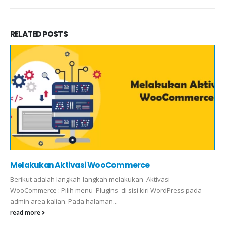
RELATED
POSTS
Melakukan Aktivasi WooCommerce
Berikut adalah langkah-langkah melakukan Aktivasi
WooCommerce : Pilih menu 'Plugins' di sisi kiri WordPress pada
admin area kalian. Pada halaman...
read more