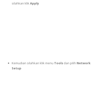
silahkan klik
Apply
Kemudian silahkan klik menu
Tools
dan pilih
Network
Setup