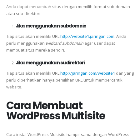
Anda dapat menambah situs dengan memilih format sub-domain
atau sub-direktori
Jika menggunakan subdomain
Tiap situs akan memiliki URL
http://website1.jaringan.com
. Anda
perlu menggunakan
wildcard subdomain
agar user dapat
membuat situs mereka sendiri.
Jika menggunakan sudirektori
Tiap situs akan memiliki URL
http://jaringan.com/website1
dan yang
perlu diperhatikan hanya pemilihan URL untuk mempercantik
website.
Cara Membuat
WordPress Multisite
Cara instal WordPress Multisite hampir sama dengan WordPress