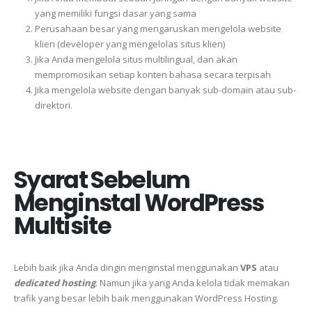
yang memiliki fungsi dasar yang sama
Perusahaan besar yang mengaruskan mengelola website
klien (developer yang mengelolas situs klien)
Jika Anda mengelola situs multilingual, dan akan
mempromosikan setiap konten bahasa secara terpisah
Jika mengelola website dengan banyak sub-domain atau sub-
direktori.
Syarat Sebelum
Menginstal WordPress
Multisite
Lebih baik jika Anda dingin menginstal menggunakan
VPS
atau
dedicated hosting
. Namun jika yang Anda kelola tidak memakan
trafik yang besar lebih baik menggunakan WordPress Hosting.