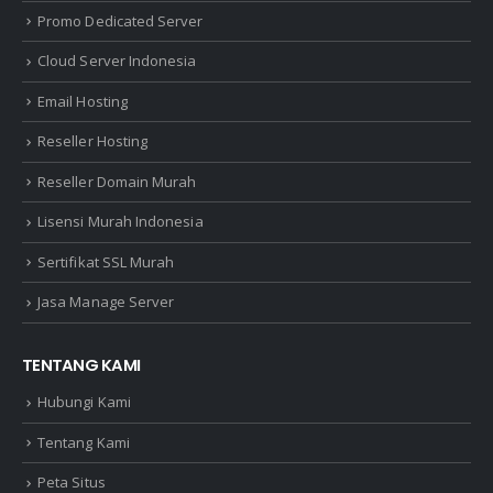
Promo Dedicated Server
Cloud Server Indonesia
Email Hosting
Reseller Hosting
Reseller Domain Murah
Lisensi Murah Indonesia
Sertifikat SSL Murah
Jasa Manage Server
TENTANG KAMI
Hubungi Kami
Tentang Kami
Peta Situs