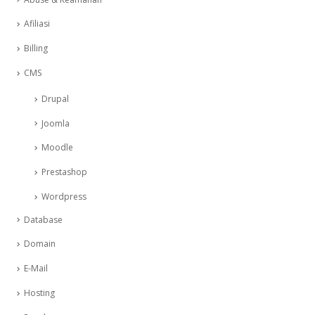
Afiliasi
Billing
CMS
Drupal
Joomla
Moodle
Prestashop
Wordpress
Database
Domain
E-Mail
Hosting