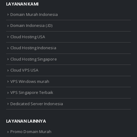
LAYANAN KAMI
Domain Murah Indonesia
Domain Indonesia (.ID)
Cloud Hosting USA
Cloud Hosting Indonesia
Cloud Hosting Singapore
Cloud VPS USA
VPS Windows murah
VPS Singapore Terbaik
Dedicated Server Indonesia
LAYANAN LAINNYA
Promo Domain Murah