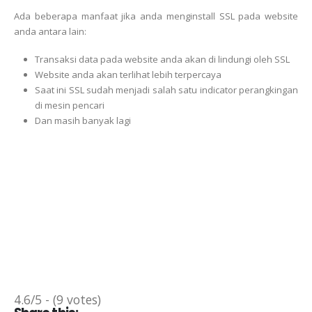
Ada beberapa manfaat jika anda menginstall SSL pada website
anda antara lain:
Transaksi data pada website anda akan di lindungi oleh SSL
Website anda akan terlihat lebih terpercaya
Saat ini SSL sudah menjadi salah satu indicator perangkingan
di mesin pencari
Dan masih banyak lagi
4.6/5 - (9 votes)