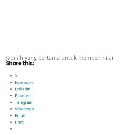
Jadilah yang pertama untuk memberi nilai
Share this:
X
Facebook
LinkedIn
Pinterest
Telegram
WhatsApp
Email
Print