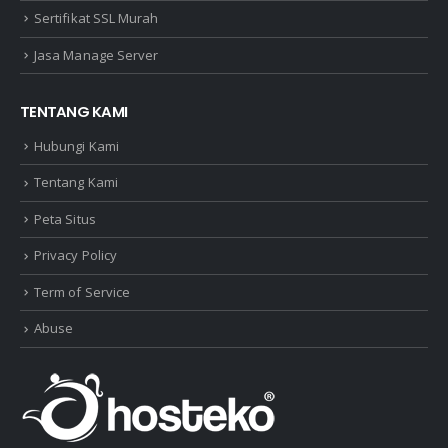
Sertifikat SSL Murah
Jasa Manage Server
TENTANG KAMI
Hubungi Kami
Tentang Kami
Peta Situs
Privacy Policy
Term of Service
Abuse