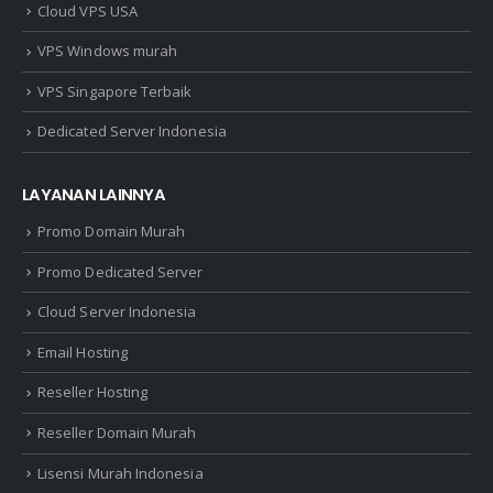
Cloud VPS USA
VPS Windows murah
VPS Singapore Terbaik
Dedicated Server Indonesia
LAYANAN LAINNYA
Promo Domain Murah
Promo Dedicated Server
Cloud Server Indonesia
Email Hosting
Reseller Hosting
Reseller Domain Murah
Lisensi Murah Indonesia