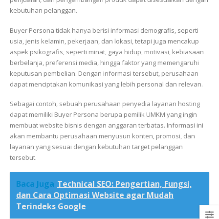
kebutuhan pelanggan.
Buyer Persona tidak hanya berisi informasi demografis, seperti
usia, jenis kelamin, pekerjaan, dan lokasi, tetapi juga mencakup
aspek psikografis, seperti minat, gaya hidup, motivasi, kebiasaan
berbelanja, preferensi media, hingga faktor yang memengaruhi
keputusan pembelian. Dengan informasi tersebut, perusahaan
dapat menciptakan komunikasi yang lebih personal dan relevan.
Sebagai contoh, sebuah perusahaan penyedia layanan hosting
dapat memiliki Buyer Persona berupa pemilik UMKM yang ingin
membuat website bisnis dengan anggaran terbatas. Informasi ini
akan membantu perusahaan menyusun konten, promosi, dan
layanan yang sesuai dengan kebutuhan target pelanggan
tersebut.
Baca Juga
Technical SEO: Pengertian, Fungsi,
dan Cara Optimasi Website agar Mudah
Terindeks Google