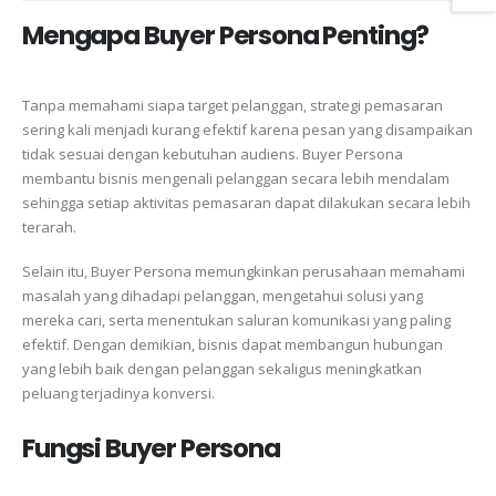
Mengapa Buyer Persona Penting?
Tanpa memahami siapa target pelanggan, strategi pemasaran
sering kali menjadi kurang efektif karena pesan yang disampaikan
tidak sesuai dengan kebutuhan audiens. Buyer Persona
membantu bisnis mengenali pelanggan secara lebih mendalam
sehingga setiap aktivitas pemasaran dapat dilakukan secara lebih
terarah.
Selain itu, Buyer Persona memungkinkan perusahaan memahami
masalah yang dihadapi pelanggan, mengetahui solusi yang
mereka cari, serta menentukan saluran komunikasi yang paling
efektif. Dengan demikian, bisnis dapat membangun hubungan
yang lebih baik dengan pelanggan sekaligus meningkatkan
peluang terjadinya konversi.
Fungsi Buyer Persona