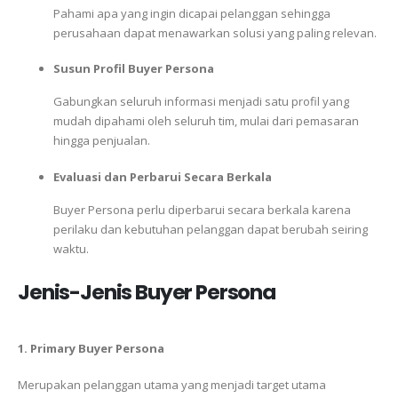
Pahami apa yang ingin dicapai pelanggan sehingga
perusahaan dapat menawarkan solusi yang paling relevan.
Susun Profil Buyer Persona
Gabungkan seluruh informasi menjadi satu profil yang
mudah dipahami oleh seluruh tim, mulai dari pemasaran
hingga penjualan.
Evaluasi dan Perbarui Secara Berkala
Buyer Persona perlu diperbarui secara berkala karena
perilaku dan kebutuhan pelanggan dapat berubah seiring
waktu.
Jenis-Jenis Buyer Persona
1. Primary Buyer Persona
Merupakan pelanggan utama yang menjadi target utama