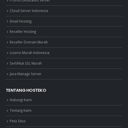
Cloud Server Indonesia
Email Hosting
Reseller Hosting
Reseller Domain Murah
Lisensi Murah Indonesia
Sertifikat SSL Murah
Jasa Manage Server
TENTANG HOSTEKO
Hubungi Kami
Tentang Kami
Peta Situs