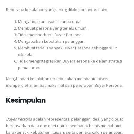
Beberapa kesalahan yang sering dilakukan antara lain:
Mengandalkan asumsi tanpa data.
Membuat persona yang terlalu umum.
Tidak memperbarui Buyer Persona.
Mengabaikan kebutuhan pelanggan.
Membuat terlalu banyak Buyer Persona sehingga sulit
dikelola.
Tidak mengintegrasikan Buyer Persona ke dalam strategi
pemasaran.
Menghindari kesalahan tersebut akan membantu bisnis
memperoleh manfaat maksimal dari penerapan Buyer Persona.
Kesimpulan
Buyer Persona
adalah representasi pelanggan ideal yang dibuat
berdasarkan data dan riset untuk membantu bisnis memahami
karakteristik, kebutuhan, tujuan, serta perilaku calon pelanggan.