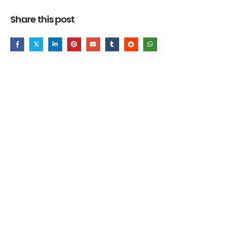
Share this post