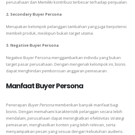
perusahaan dan Memiliki kontribusi terbesar terhadap penjualan.
2. Secondary Buyer Persona
Merupakan kelompok pelanggan tambahan yang juga berpotensi
membeli produk, meskipun bukan target utama.
3. Negative Buyer Persona
Negative Buyer Persona menggambarkan individu yang bukan
target pasar perusahaan. Dengan mengenali kelompok ini, bisnis
dapat menghindari pemborosan anggaran pemasaran.
Manfaat Buyer Persona
Penerapan
Buyer Persona
memberikan banyak manfaat bagi
bisnis. Dengan memahami karakteristik pelanggan secara lebih
mendalam, perusahaan dapat meningkatkan efektivitas strategi
pemasaran, menghasilkan konten yang lebih relevan, serta
menyampaikan pesan yang sesuai dengan kebutuhan audiens.