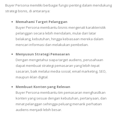
Buyer Persona memiliki berbagai fungsi penting dalam mendukung
strategi bisnis, di antaranya:
Memahami Target Pelanggan
Buyer Persona membantu bisnis mengenali karakteristik
pelanggan secara lebih mendalam, mulai dari latar
belakang, kebutuhan, hingga kebiasaan mereka dalam
mencari informasi dan melakukan pembelian.
Menyusun Strategi Pemasaran
Dengan mengetahui siapa target audiens, perusahaan
dapat membuat strategi pemasaran yang lebih tepat
sasaran, baik melalui media sosial, email marketing, SEO,
maupun iklan digital.
Membuat Konten yang Relevan
Buyer Persona membantu tim pemasaran menghasilkan
konten yang sesuai dengan kebutuhan, pertanyaan, dan
minat pelanggan sehingga peluang menarik perhatian
audiens menjadi lebih besar.