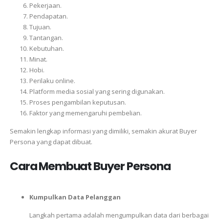
Pekerjaan.
Pendapatan.
Tujuan.
Tantangan.
Kebutuhan.
Minat.
Hobi.
Perilaku online.
Platform media sosial yang sering digunakan.
Proses pengambilan keputusan.
Faktor yang memengaruhi pembelian.
Semakin lengkap informasi yang dimiliki, semakin akurat Buyer
Persona yang dapat dibuat.
Cara Membuat Buyer Persona
Kumpulkan Data Pelanggan
Langkah pertama adalah mengumpulkan data dari berbagai