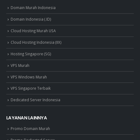
Domain Murah Indonesia
Domain Indonesia (.ID)
Cloud Hosting Murah USA
Cloud Hosting Indonesia (IIX)
Hosting Singapore (SG)
VPS Murah
VPS Windows Murah
VPS Singapore Terbaik
Dedicated Server Indonesia
LAYANAN LAINNYA
Promo Domain Murah
Promo Dedicated Server