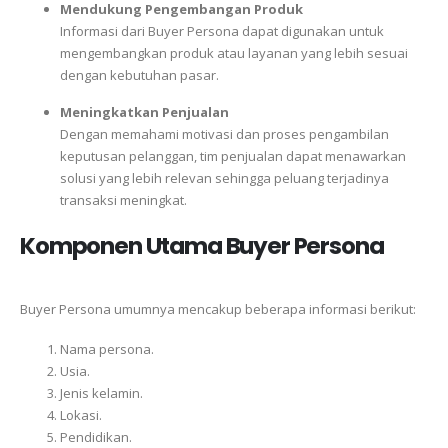
Mendukung Pengembangan Produk
Informasi dari Buyer Persona dapat digunakan untuk
mengembangkan produk atau layanan yang lebih sesuai
dengan kebutuhan pasar.
Meningkatkan Penjualan
Dengan memahami motivasi dan proses pengambilan
keputusan pelanggan, tim penjualan dapat menawarkan
solusi yang lebih relevan sehingga peluang terjadinya
transaksi meningkat.
Komponen Utama Buyer Persona
Buyer Persona umumnya mencakup beberapa informasi berikut:
Nama persona.
Usia.
Jenis kelamin.
Lokasi.
Pendidikan.