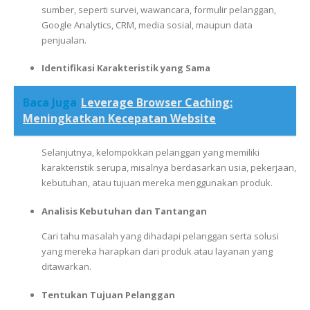
sumber, seperti survei, wawancara, formulir pelanggan,
Google Analytics, CRM, media sosial, maupun data
penjualan.
Identifikasi Karakteristik yang Sama
Baca Juga
Leverage Browser Caching:
Meningkatkan Kecepatan Website
Selanjutnya, kelompokkan pelanggan yang memiliki
karakteristik serupa, misalnya berdasarkan usia, pekerjaan,
kebutuhan, atau tujuan mereka menggunakan produk.
Analisis Kebutuhan dan Tantangan
Cari tahu masalah yang dihadapi pelanggan serta solusi
yang mereka harapkan dari produk atau layanan yang
ditawarkan.
Tentukan Tujuan Pelanggan