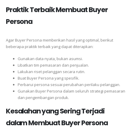
Praktik Terbaik Membuat Buyer
Persona
Agar Buyer Persona memberikan hasil yang optimal, berikut
beberapa praktik terbaik yang dapat diterapkan:
Gunakan data nyata, bukan asumsi.
Libatkan tim pemasaran dan penjualan.
Lakukan riset pelanggan secara rutin.
Buat Buyer Persona yang spesifik.
Perbarui persona sesuai perubahan perilaku pelanggan.
Gunakan Buyer Persona dalam seluruh strategi pemasaran
dan pengembangan produk.
Kesalahan yang Sering Terjadi
dalam Membuat Buyer Persona