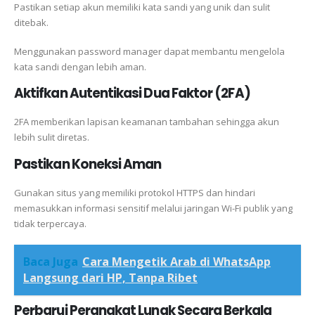
Pastikan setiap akun memiliki kata sandi yang unik dan sulit
ditebak.
Menggunakan password manager dapat membantu mengelola
kata sandi dengan lebih aman.
Aktifkan Autentikasi Dua Faktor (2FA)
2FA memberikan lapisan keamanan tambahan sehingga akun
lebih sulit diretas.
Pastikan Koneksi Aman
Gunakan situs yang memiliki protokol HTTPS dan hindari
memasukkan informasi sensitif melalui jaringan Wi-Fi publik yang
tidak terpercaya.
Baca Juga
Cara Mengetik Arab di WhatsApp
Langsung dari HP, Tanpa Ribet
Perbarui Perangkat Lunak Secara Berkala