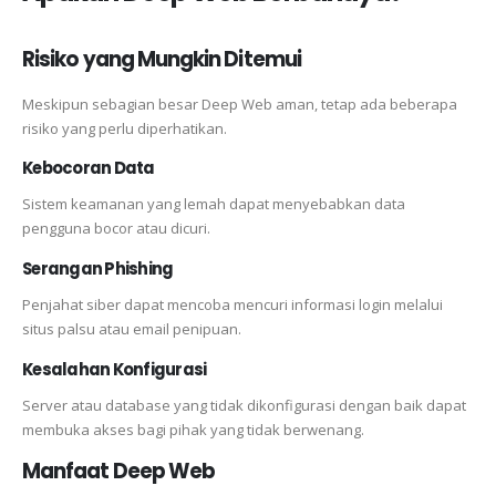
Risiko yang Mungkin Ditemui
Meskipun sebagian besar Deep Web aman, tetap ada beberapa
risiko yang perlu diperhatikan.
Kebocoran Data
Sistem keamanan yang lemah dapat menyebabkan data
pengguna bocor atau dicuri.
Serangan Phishing
Penjahat siber dapat mencoba mencuri informasi login melalui
situs palsu atau email penipuan.
Kesalahan Konfigurasi
Server atau database yang tidak dikonfigurasi dengan baik dapat
membuka akses bagi pihak yang tidak berwenang.
Manfaat Deep Web