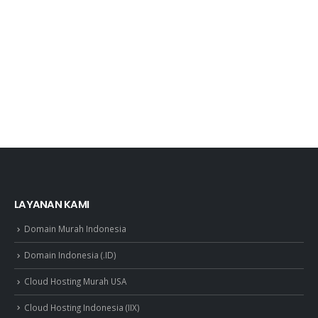
LAYANAN KAMI
Domain Murah Indonesia
Domain Indonesia (.ID)
Cloud Hosting Murah USA
Cloud Hosting Indonesia (IIX)