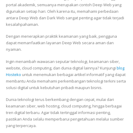
portal akademik, semuanya merupakan contoh Deep Web yang
digunakan setiap hari. Oleh karena itu, memahami perbedaan
antara Deep Web dan Dark Web sangat penting agar tidak terjadi
kesalahpahaman.
Dengan menerapkan praktik keamanan yang baik, pengguna
dapat memanfaatkan layanan Deep Web secara aman dan
nyaman.
Ingin menambah wawasan seputar teknologi, keamanan siber,
website, cloud computing, dan dunia digital lainnya? Kunjungi
blog
Hosteko
untuk menemukan berbagai artikel informatif yang dapat
membantu Anda memahami perkembangan teknologi terkini serta
solusi digital untuk kebutuhan pribadi maupun bisnis.
Dunia teknologi terus berkembang dengan cepat, mulai dari
keamanan siber, web hosting, cloud computing, hingga berbagai
tren digital terbaru. Agar tidak tertinggal informasi penting,
pastikan Anda selalu memperbarui pengetahuan melalui sumber
yang terpercaya.