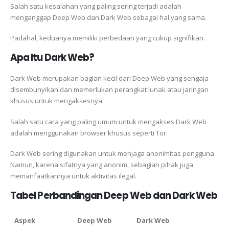
Salah satu kesalahan yang paling sering terjadi adalah
menganggap Deep Web dan Dark Web sebagai hal yang sama.
Padahal, keduanya memiliki perbedaan yang cukup signifikan.
Apa Itu Dark Web?
Dark Web merupakan bagian kecil dari Deep Web yang sengaja
disembunyikan dan memerlukan perangkat lunak atau jaringan
khusus untuk mengaksesnya.
Salah satu cara yang paling umum untuk mengakses Dark Web
adalah menggunakan browser khusus seperti Tor.
Dark Web sering digunakan untuk menjaga anonimitas pengguna.
Namun, karena sifatnya yang anonim, sebagian pihak juga
memanfaatkannya untuk aktivitas ilegal.
Tabel Perbandingan Deep Web dan Dark Web
Aspek
Deep Web
Dark Web