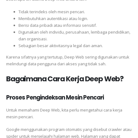
Tidak terindeks oleh mesin pencari.
Membutuhkan autentikasi atau login.
Berisi data pribadi atau informasi sensitif.
Digunakan oleh individu, perusahaan, lembaga pendidikan,
dan organisasi.
Sebagian besar aktivitasnya legal dan aman.
Karena sifatnya yang tertutup, Deep Web sering digunakan untuk
melindungi data pengguna dari akses yang tidak sah.
Bagaimana Cara Kerja Deep Web?
Proses Pengindeksan Mesin Pencari
Untuk memahami Deep Web, kita perlu mengetahui cara kerja
mesin pencari.
Google menggunakan program otomatis yang disebut crawler atau
spider untuk menjelajahi halaman web. Halaman yang dapat