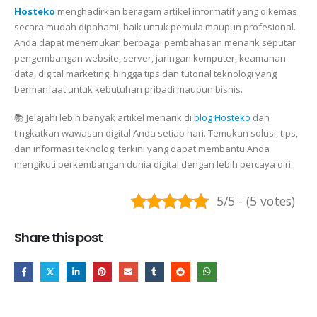
Hosteko
menghadirkan beragam artikel informatif yang dikemas
secara mudah dipahami, baik untuk pemula maupun profesional.
Anda dapat menemukan berbagai pembahasan menarik seputar
pengembangan website, server, jaringan komputer, keamanan
data, digital marketing, hingga tips dan tutorial teknologi yang
bermanfaat untuk kebutuhan pribadi maupun bisnis.
📚 Jelajahi lebih banyak artikel menarik di
blog Hosteko
dan
tingkatkan wawasan digital Anda setiap hari. Temukan solusi, tips,
dan informasi teknologi terkini yang dapat membantu Anda
mengikuti perkembangan dunia digital dengan lebih percaya diri.
5/5 - (5 votes)
Share this post