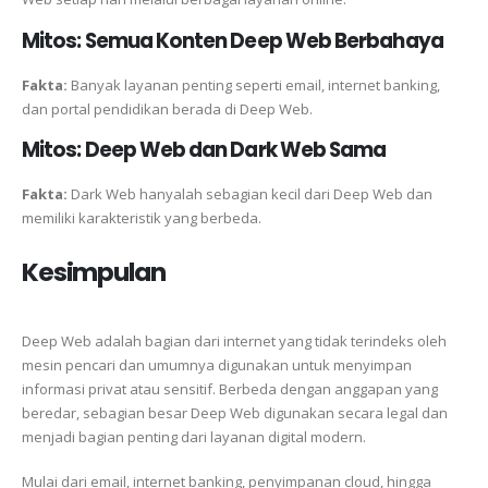
Mitos: Semua Konten Deep Web Berbahaya
Fakta:
Banyak layanan penting seperti email, internet banking,
dan portal pendidikan berada di Deep Web.
Mitos: Deep Web dan Dark Web Sama
Fakta:
Dark Web hanyalah sebagian kecil dari Deep Web dan
memiliki karakteristik yang berbeda.
Kesimpulan
Deep Web adalah bagian dari internet yang tidak terindeks oleh
mesin pencari dan umumnya digunakan untuk menyimpan
informasi privat atau sensitif. Berbeda dengan anggapan yang
beredar, sebagian besar Deep Web digunakan secara legal dan
menjadi bagian penting dari layanan digital modern.
Mulai dari email, internet banking, penyimpanan cloud, hingga