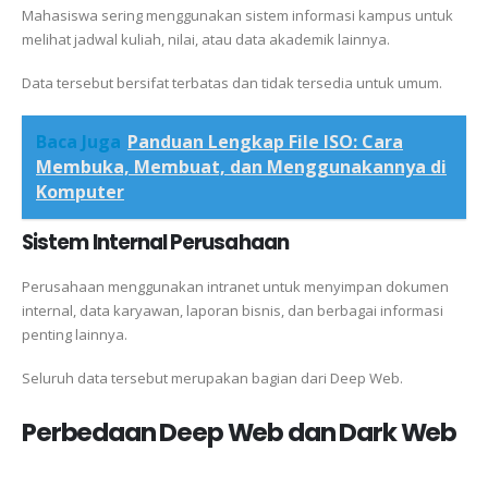
Mahasiswa sering menggunakan sistem informasi kampus untuk
melihat jadwal kuliah, nilai, atau data akademik lainnya.
Data tersebut bersifat terbatas dan tidak tersedia untuk umum.
Baca Juga
Panduan Lengkap File ISO: Cara
Membuka, Membuat, dan Menggunakannya di
Komputer
Sistem Internal Perusahaan
Perusahaan menggunakan intranet untuk menyimpan dokumen
internal, data karyawan, laporan bisnis, dan berbagai informasi
penting lainnya.
Seluruh data tersebut merupakan bagian dari Deep Web.
Perbedaan Deep Web dan Dark Web