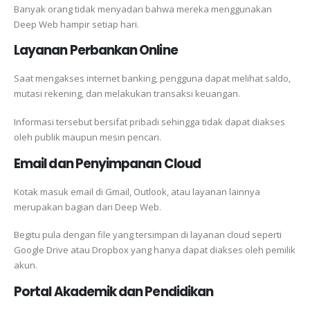
Banyak orang tidak menyadari bahwa mereka menggunakan
Deep Web hampir setiap hari.
Layanan Perbankan Online
Saat mengakses internet banking, pengguna dapat melihat saldo,
mutasi rekening, dan melakukan transaksi keuangan.
Informasi tersebut bersifat pribadi sehingga tidak dapat diakses
oleh publik maupun mesin pencari.
Email dan Penyimpanan Cloud
Kotak masuk email di Gmail, Outlook, atau layanan lainnya
merupakan bagian dari Deep Web.
Begitu pula dengan file yang tersimpan di layanan cloud seperti
Google Drive atau Dropbox yang hanya dapat diakses oleh pemilik
akun.
Portal Akademik dan Pendidikan