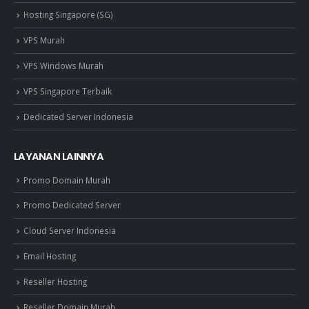
Hosting Singapore (SG)
VPS Murah
VPS Windows Murah
VPS Singapore Terbaik
Dedicated Server Indonesia
LAYANAN LAINNYA
Promo Domain Murah
Promo Dedicated Server
Cloud Server Indonesia
Email Hosting
Reseller Hosting
Reseller Domain Murah