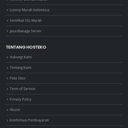
Lisensi Murah Indonesia
Sertifikat SSL Murah
Jasa Manage Server
TENTANG HOSTEKO
Hubungi Kami
Tentang Kami
Peta Situs
Term of Service
Privacy Policy
Abuse
Konfirmasi Pembayaran