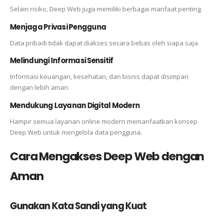
Selain risiko, Deep Web juga memiliki berbagai manfaat penting.
Menjaga Privasi Pengguna
Data pribadi tidak dapat diakses secara bebas oleh siapa saja.
Melindungi Informasi Sensitif
Informasi keuangan, kesehatan, dan bisnis dapat disimpan
dengan lebih aman.
Mendukung Layanan Digital Modern
Hampir semua layanan online modern memanfaatkan konsep
Deep Web untuk mengelola data pengguna.
Cara Mengakses Deep Web dengan
Aman
Gunakan Kata Sandi yang Kuat