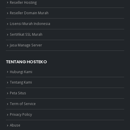
Reseller Hosting
Reseller Domain Murah
Lisensi Murah Indonesia
Sertifikat SSL Murah
Jasa Manage Server
TENTANG HOSTEKO
Hubungi Kami
Tentang Kami
Peta Situs
Term of Service
Privacy Policy
Abuse