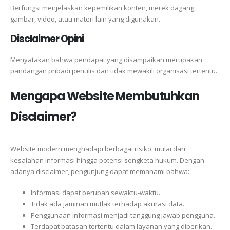
Berfungsi menjelaskan kepemilikan konten, merek dagang,
gambar, video, atau materi lain yang digunakan.
Disclaimer Opini
Menyatakan bahwa pendapat yang disampaikan merupakan
pandangan pribadi penulis dan tidak mewakili organisasi tertentu.
Mengapa Website Membutuhkan
Disclaimer?
Website modern menghadapi berbagai risiko, mulai dari
kesalahan informasi hingga potensi sengketa hukum. Dengan
adanya disclaimer, pengunjung dapat memahami bahwa:
Informasi dapat berubah sewaktu-waktu.
Tidak ada jaminan mutlak terhadap akurasi data.
Penggunaan informasi menjadi tanggung jawab pengguna.
Terdapat batasan tertentu dalam layanan yang diberikan.