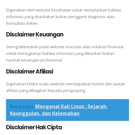
Digunakan oleh website kesehatan untuk menjelaskan bahwa
informasi yang disediakan bukan pengganti diagnosis atau
konsultasi dokter.
Disclaimer Keuangan
Sering ditemukan pada website investasi atau edukasi finansial
untuk menegaskan bahwa informasi yang diberikan bukan
nasihat keuangan profesional.
Disclaimer Afiliasi
Digunakan ketika suatu website mendapatkan komisi dari tautan
afiliasi yang dibagikan kepada pengunjung.
Baca Juga
Mengenal Kali Linux : Sejarah,
Keunggulan, dan Kelemahan
Disclaimer Hak Cipta