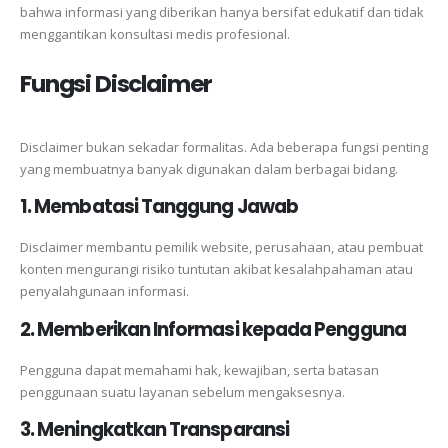
bahwa informasi yang diberikan hanya bersifat edukatif dan tidak
menggantikan konsultasi medis profesional.
Fungsi Disclaimer
Disclaimer bukan sekadar formalitas. Ada beberapa fungsi penting
yang membuatnya banyak digunakan dalam berbagai bidang.
1. Membatasi Tanggung Jawab
Disclaimer membantu pemilik website, perusahaan, atau pembuat
konten mengurangi risiko tuntutan akibat kesalahpahaman atau
penyalahgunaan informasi.
2. Memberikan Informasi kepada Pengguna
Pengguna dapat memahami hak, kewajiban, serta batasan
penggunaan suatu layanan sebelum mengaksesnya.
3. Meningkatkan Transparansi