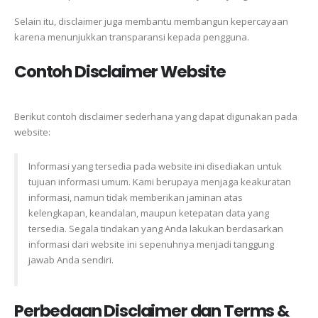
Selain itu, disclaimer juga membantu membangun kepercayaan
karena menunjukkan transparansi kepada pengguna.
Contoh Disclaimer Website
Berikut contoh disclaimer sederhana yang dapat digunakan pada
website:
Informasi yang tersedia pada website ini disediakan untuk
tujuan informasi umum. Kami berupaya menjaga keakuratan
informasi, namun tidak memberikan jaminan atas
kelengkapan, keandalan, maupun ketepatan data yang
tersedia. Segala tindakan yang Anda lakukan berdasarkan
informasi dari website ini sepenuhnya menjadi tanggung
jawab Anda sendiri.
Perbedaan Disclaimer dan Terms &