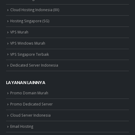
Cloud Hosting Indonesia (IIX)
Hosting Singapore (SG)
VPS Murah
VPS Windows Murah
VPS Singapore Terbaik
Dedicated Server Indonesia
LAYANAN LAINNYA
Promo Domain Murah
Promo Dedicated Server
Cloud Server Indonesia
Email Hosting