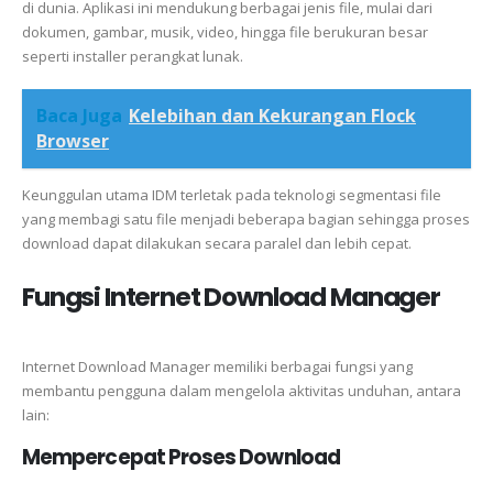
di dunia. Aplikasi ini mendukung berbagai jenis file, mulai dari
dokumen, gambar, musik, video, hingga file berukuran besar
seperti installer perangkat lunak.
Baca Juga
Kelebihan dan Kekurangan Flock
Browser
Keunggulan utama IDM terletak pada teknologi segmentasi file
yang membagi satu file menjadi beberapa bagian sehingga proses
download dapat dilakukan secara paralel dan lebih cepat.
Fungsi Internet Download Manager
Internet Download Manager memiliki berbagai fungsi yang
membantu pengguna dalam mengelola aktivitas unduhan, antara
lain:
Mempercepat Proses Download