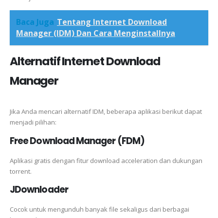
Baca Juga
Tentang Internet Download
Manager (IDM) Dan Cara Menginstallnya
Alternatif Internet Download
Manager
Jika Anda mencari alternatif IDM, beberapa aplikasi berikut dapat
menjadi pilihan:
Free Download Manager (FDM)
Aplikasi gratis dengan fitur download acceleration dan dukungan
torrent.
JDownloader
Cocok untuk mengunduh banyak file sekaligus dari berbagai