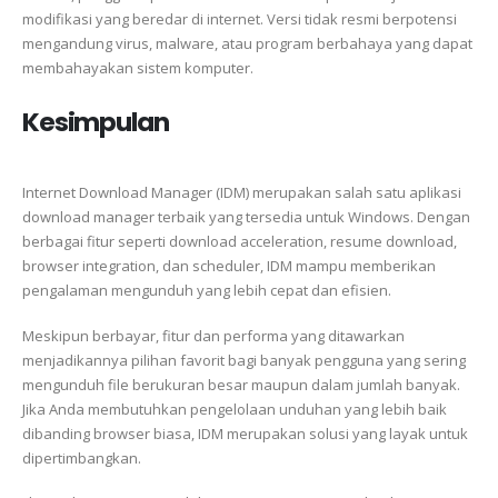
modifikasi yang beredar di internet. Versi tidak resmi berpotensi
mengandung virus, malware, atau program berbahaya yang dapat
membahayakan sistem komputer.
Kesimpulan
Internet Download Manager (IDM) merupakan salah satu aplikasi
download manager terbaik yang tersedia untuk Windows. Dengan
berbagai fitur seperti download acceleration, resume download,
browser integration, dan scheduler, IDM mampu memberikan
pengalaman mengunduh yang lebih cepat dan efisien.
Meskipun berbayar, fitur dan performa yang ditawarkan
menjadikannya pilihan favorit bagi banyak pengguna yang sering
mengunduh file berukuran besar maupun dalam jumlah banyak.
Jika Anda membutuhkan pengelolaan unduhan yang lebih baik
dibanding browser biasa, IDM merupakan solusi yang layak untuk
dipertimbangkan.