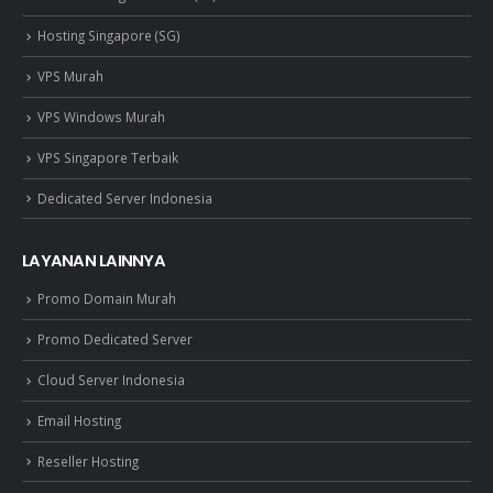
Hosting Singapore (SG)
VPS Murah
VPS Windows Murah
VPS Singapore Terbaik
Dedicated Server Indonesia
LAYANAN LAINNYA
Promo Domain Murah
Promo Dedicated Server
Cloud Server Indonesia
Email Hosting
Reseller Hosting