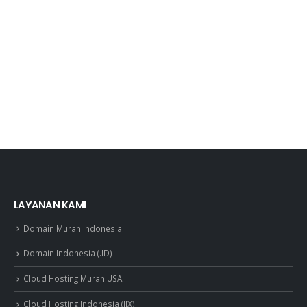
LAYANAN KAMI
Domain Murah Indonesia
Domain Indonesia (.ID)
Cloud Hosting Murah USA
Cloud Hosting Indonesia (IIX)