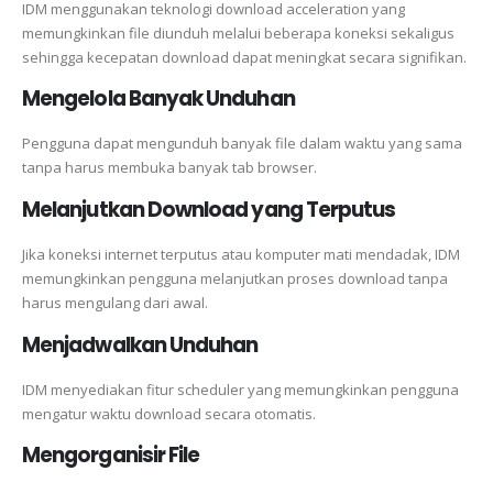
IDM menggunakan teknologi download acceleration yang
memungkinkan file diunduh melalui beberapa koneksi sekaligus
sehingga kecepatan download dapat meningkat secara signifikan.
Mengelola Banyak Unduhan
Pengguna dapat mengunduh banyak file dalam waktu yang sama
tanpa harus membuka banyak tab browser.
Melanjutkan Download yang Terputus
Jika koneksi internet terputus atau komputer mati mendadak, IDM
memungkinkan pengguna melanjutkan proses download tanpa
harus mengulang dari awal.
Menjadwalkan Unduhan
IDM menyediakan fitur scheduler yang memungkinkan pengguna
mengatur waktu download secara otomatis.
Mengorganisir File