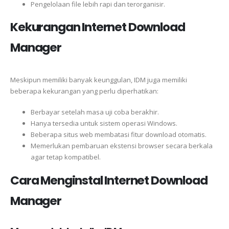
Pengelolaan file lebih rapi dan terorganisir.
Kekurangan Internet Download
Manager
Meskipun memiliki banyak keunggulan, IDM juga memiliki
beberapa kekurangan yang perlu diperhatikan:
Berbayar setelah masa uji coba berakhir.
Hanya tersedia untuk sistem operasi Windows.
Beberapa situs web membatasi fitur download otomatis.
Memerlukan pembaruan ekstensi browser secara berkala
agar tetap kompatibel.
Cara Menginstal Internet Download
Manager