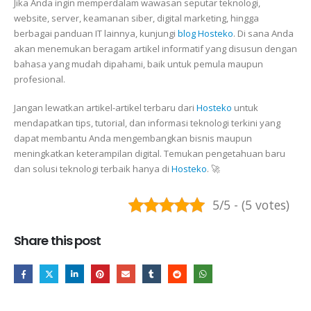
Jika Anda ingin memperdalam wawasan seputar teknologi,
website, server, keamanan siber, digital marketing, hingga
berbagai panduan IT lainnya, kunjungi
blog Hosteko
. Di sana Anda
akan menemukan beragam artikel informatif yang disusun dengan
bahasa yang mudah dipahami, baik untuk pemula maupun
profesional.
Jangan lewatkan artikel-artikel terbaru dari
Hosteko
untuk
mendapatkan tips, tutorial, dan informasi teknologi terkini yang
dapat membantu Anda mengembangkan bisnis maupun
meningkatkan keterampilan digital. Temukan pengetahuan baru
dan solusi teknologi terbaik hanya di
Hosteko
. 🚀
5/5 - (5 votes)
Share this post