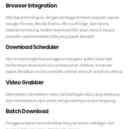
Browser Integration
IDM dapat terintegrasi dengan berbagai browser populer seperti
Google Chrome, Mozilla Firefox, Microsoft Edge, dan Opera.
Setelah terhubung, tombol download IDM akan muncul secara
otomatis saat mendeteksi file yang dapat diunduh.
Download Scheduler
Fitur ini memungkinkan pengguna mengatur waktu mulai dan
berhentinya download sesuai kebutuhan. Bahkan, komputer
dapat dimatikan secara otomatis setelah seluruh unduhan selesai.
Video Grabber
IDM mampu mendeteksi video dari berbagai situs yang didukung
dan menawarkan opsi untuk mengunduhnya secara langsung.
Batch Download
Pengguna dapat menambahkan banyak tautan sekaligus dan