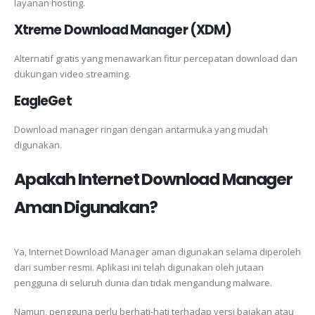
layanan hosting.
Xtreme Download Manager (XDM)
Alternatif gratis yang menawarkan fitur percepatan download dan
dukungan video streaming.
EagleGet
Download manager ringan dengan antarmuka yang mudah
digunakan.
Apakah Internet Download Manager
Aman Digunakan?
Ya, Internet Download Manager aman digunakan selama diperoleh
dari sumber resmi. Aplikasi ini telah digunakan oleh jutaan
pengguna di seluruh dunia dan tidak mengandung malware.
Namun, pengguna perlu berhati-hati terhadap versi bajakan atau