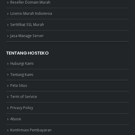
Reseller Domain Murah
Lisensi Murah Indonesia
Sertifikat SSL Murah
Jasa Manage Server
TENTANG HOSTEKO
Hubungi Kami
Tentang Kami
Peta Situs
Term of Service
Privacy Policy
Abuse
Konfirmasi Pembayaran