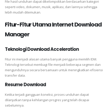
File hasil unduhan dapat dikelompokkan berdasarkan kategori
seperti video, dokumen, musik, aplikasi, dan lainnya sehingga
lebih mudah ditemukan.
Fitur-Fitur Utama Internet Download
Manager
Teknologi Download Acceleration
Fitur ini menjadi alasan utama banyak pengguna memilih IDM.
Teknologi tersebut membagi file menjadi beberapa segmen dan
mengunduhnya secara bersamaan untuk meningkatkan efisiensi
transfer data.
Resume Download
Ketika terjadi gangguan koneksi, proses unduhan dapat
dilanjutkan tanpa kehilangan progres yang telah dicapai
sebelumnya.