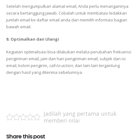
Setelah mengumpulkan alamat email, Anda perlu menanganinya
secara bertanggung jawab. Cobalah untuk membatasi ledakkan
jumlah email ke daftar email anda dan memilih informasi bagian
bawah email.
8. Optimalkan dan Ulangi
Kegiatan optimalisasi bisa dilakukan melalui perubahan frekuensi
pengiriman email, jam dan hari pengiriman email, subjek dan isi
email, kolom pengirim,
call-to-action
, dan lain-lain tergantung
dengan hasil yang diterima sebelumnya.
Jadilah yang pertama untuk
memberi nilai
Share this post