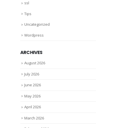
ssl
Tips
Uncategorized
Wordpress
ARCHIVES
August 2026
July 2026
June 2026
May 2026
April 2026
March 2026