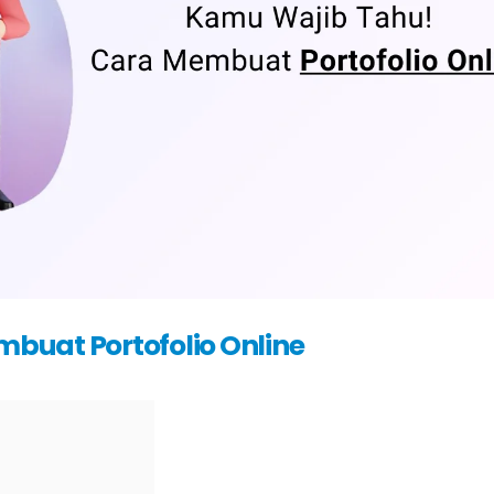
buat Portofolio Online