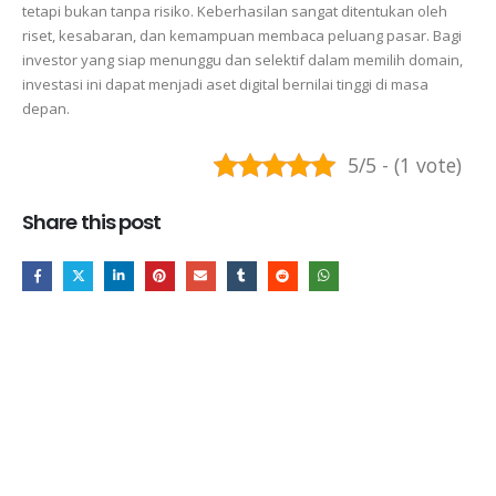
tetapi bukan tanpa risiko. Keberhasilan sangat ditentukan oleh
riset, kesabaran, dan kemampuan membaca peluang pasar. Bagi
investor yang siap menunggu dan selektif dalam memilih domain,
investasi ini dapat menjadi aset digital bernilai tinggi di masa
depan.
5/5 - (1 vote)
Share this post