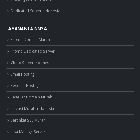
Dedicated Server Indonesia
LAYANAN LAINNYA
Promo Domain Murah
Promo Dedicated Server
Cloud Server Indonesia
Email Hosting
Reseller Hosting
Reseller Domain Murah
Lisensi Murah Indonesia
Sertifikat SSL Murah
Jasa Manage Server