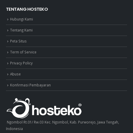
TENTANG HOSTEKO
Hubungi Kami
Tentang Kami
Peta Situs
Term of Service
Privacy Policy
Abuse
Konfirmasi Pembayaran
Ngombol Rt.01/ Rw.03 Kec. Ngombol, Kab. Purworejo, Jawa Tengah,
Indonesia