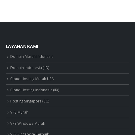
LAYANAN KAMI
Domain Murah Indonesia
Domain Indonesia (.ID)
Cloud Hosting Murah USA
Cloud Hosting Indonesia (IIX)
Hosting Singapore (SG)
VPS Murah
VPS Windows Murah
VPS Singapore Terbaik