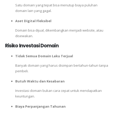
Satu domain yang tepat bisa menutup biaya puluhan
domain lain yang gagal.
Aset Digital Fleksibel
Domain bisa dijual, dikembangkan menjadi website, atau
disewakan.
Risiko Investasi Domain
Tidak Semua Domain Laku Terjual
Banyak domain yang harus disimpan bertahun-tahun tanpa
pembeli.
Butuh Waktu dan Kesabaran
Investasi domain bukan cara cepat untuk mendapatkan
keuntungan.
Biaya Perpanjangan Tahunan