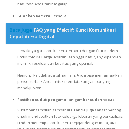
hasil foto Anda terlihat gelap.
Gunakan Kamera Terbaik
Baca Juga
FAQ yang Efektif: Kunci Komunikasi
Cepat di Era Digital
Sebaiknya gunakan kamera terbaru dengan fitur modern
untuk foto keluarga lebaran, sehingga hasil yang diperoleh
memiliki resolusi dan kualitas yang optimal.
Namun, jika tidak ada pilihan lain, Anda bisa memanfaatkan
ponsel terbaik Anda untuk menciptakan gambar yang
menakjubkan.
Pastikan sudut pengambilan gambar sudah tepat
Sudut pengambilan gambar atau angle juga sangat penting
untuk mendapatkan foto keluarga lebaran yang berkualitas.
Hindari menempatkan kamera sejajar dengan mata, atau