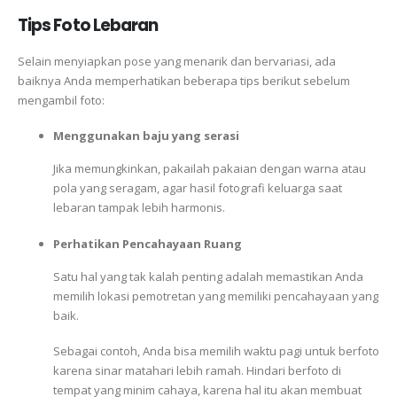
Tips Foto Lebaran
Selain menyiapkan pose yang menarik dan bervariasi, ada
baiknya Anda memperhatikan beberapa tips berikut sebelum
mengambil foto:
Menggunakan baju yang serasi
Jika memungkinkan, pakailah pakaian dengan warna atau
pola yang seragam, agar hasil fotografi keluarga saat
lebaran tampak lebih harmonis.
Perhatikan Pencahayaan Ruang
Satu hal yang tak kalah penting adalah memastikan Anda
memilih lokasi pemotretan yang memiliki pencahayaan yang
baik.
Sebagai contoh, Anda bisa memilih waktu pagi untuk berfoto
karena sinar matahari lebih ramah.
Hindari berfoto di
tempat yang minim cahaya, karena hal itu akan membuat