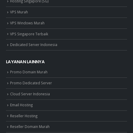
Hosting Singapore (SG)
VPS Murah
VPS Windows Murah
VPS Singapore Terbaik
Dedicated Server Indonesia
LAYANAN LAINNYA
Promo Domain Murah
Promo Dedicated Server
Cloud Server Indonesia
Email Hosting
Reseller Hosting
Reseller Domain Murah