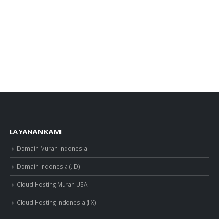
LAYANAN KAMI
Domain Murah Indonesia
Domain Indonesia (.ID)
Cloud Hosting Murah USA
Cloud Hosting Indonesia (IIX)