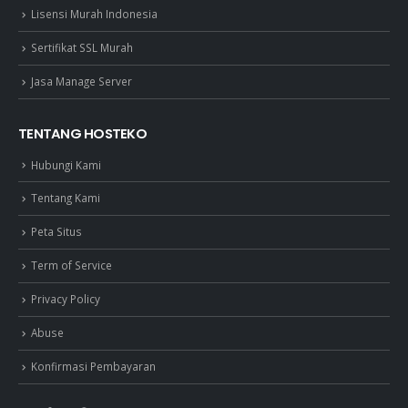
Lisensi Murah Indonesia
Sertifikat SSL Murah
Jasa Manage Server
TENTANG HOSTEKO
Hubungi Kami
Tentang Kami
Peta Situs
Term of Service
Privacy Policy
Abuse
Konfirmasi Pembayaran