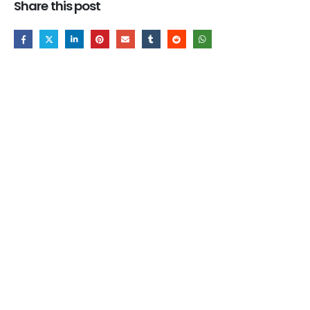
Share this post