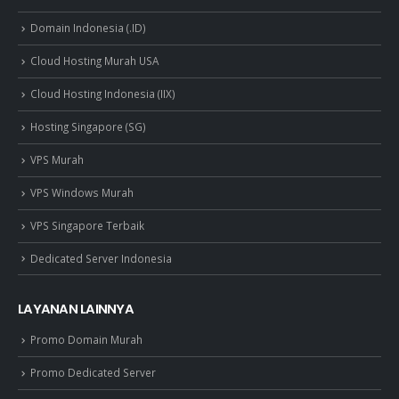
Domain Indonesia (.ID)
Cloud Hosting Murah USA
Cloud Hosting Indonesia (IIX)
Hosting Singapore (SG)
VPS Murah
VPS Windows Murah
VPS Singapore Terbaik
Dedicated Server Indonesia
LAYANAN LAINNYA
Promo Domain Murah
Promo Dedicated Server