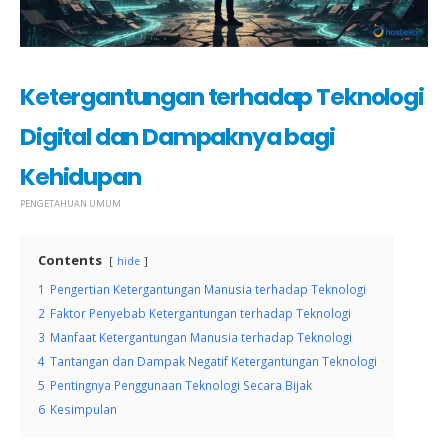
Ketergantungan terhadap Teknologi
Digital dan Dampaknya bagi
Kehidupan
PENGETAHUAN UMUM
Contents
hide
1
Pengertian Ketergantungan Manusia terhadap Teknologi
2
Faktor Penyebab Ketergantungan terhadap Teknologi
3
Manfaat Ketergantungan Manusia terhadap Teknologi
4
Tantangan dan Dampak Negatif Ketergantungan Teknologi
5
Pentingnya Penggunaan Teknologi Secara Bijak
6
Kesimpulan