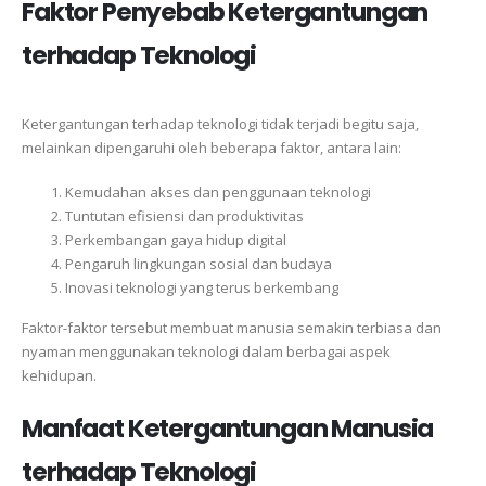
Faktor Penyebab Ketergantungan
terhadap Teknologi
Ketergantungan terhadap teknologi tidak terjadi begitu saja,
melainkan dipengaruhi oleh beberapa faktor, antara lain:
Kemudahan akses dan penggunaan teknologi
Tuntutan efisiensi dan produktivitas
Perkembangan gaya hidup digital
Pengaruh lingkungan sosial dan budaya
Inovasi teknologi yang terus berkembang
Faktor-faktor tersebut membuat manusia semakin terbiasa dan
nyaman menggunakan teknologi dalam berbagai aspek
kehidupan.
Manfaat Ketergantungan Manusia
terhadap Teknologi