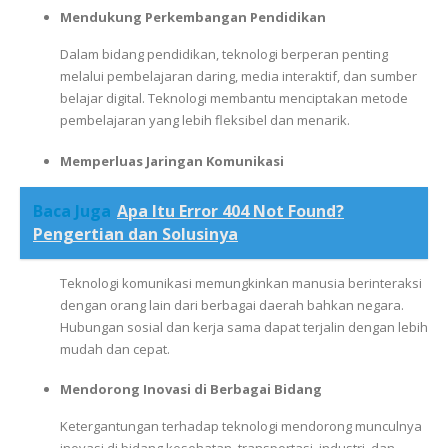
Mendukung Perkembangan Pendidikan
Dalam bidang pendidikan, teknologi berperan penting
melalui pembelajaran daring, media interaktif, dan sumber
belajar digital. Teknologi membantu menciptakan metode
pembelajaran yang lebih fleksibel dan menarik.
Memperluas Jaringan Komunikasi
Baca Juga
Apa Itu Error 404 Not Found?
Pengertian dan Solusinya
Teknologi komunikasi memungkinkan manusia berinteraksi
dengan orang lain dari berbagai daerah bahkan negara.
Hubungan sosial dan kerja sama dapat terjalin dengan lebih
mudah dan cepat.
Mendorong Inovasi di Berbagai Bidang
Ketergantungan terhadap teknologi mendorong munculnya