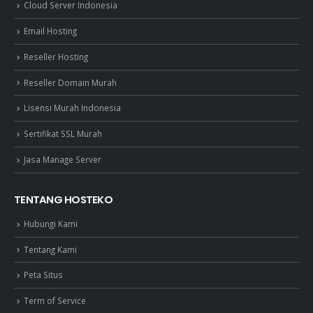
Cloud Server Indonesia
Email Hosting
Reseller Hosting
Reseller Domain Murah
Lisensi Murah Indonesia
Sertifikat SSL Murah
Jasa Manage Server
TENTANG HOSTEKO
Hubungi Kami
Tentang Kami
Peta Situs
Term of Service