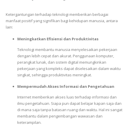
Ketergantungan terhadap teknologi memberikan berbagai
manfaat positif yang signifikan bagi kehidupan manusia, antara
lain:
Meningkatkan Efisiensi dan Produktivitas
Teknologi membantu manusia menyelesaikan pekerjaan
dengan lebih cepat dan akurat. Penggunaan komputer,
perangkat lunak, dan sistem digital memungkinkan
pekerjaan yang kompleks dapat diselesaikan dalam waktu
singkat, sehingga produktivitas meningkat.
Mempermudah Akses Informasi dan Pengetahuan
Internet memberikan akses luas terhadap informasi dan
ilmu pengetahuan. Siapa pun dapat belajar kapan saja dan
di mana saja tanpa batasan ruang dan waktu. Hal ini sangat
membantu dalam pengembangan wawasan dan
keterampilan.