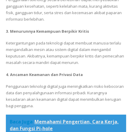
gangguan kesehatan, seperti kelelahan mata, kurang aktivitas
fisik, gangguan tidur, serta stres dan kecemasan akibat paparan
informasi berlebihan.
3. Menurunnya Kemampuan Berpikir Kritis
Ketergantungan pada teknologi dapat membuat manusia terlalu
mengandalkan mesin atau sistem digital dalam mengambil
keputusan. Akibatnya, kemampuan berpikir kritis dan pemecahan
masalah secara mandiri dapat menurun.
4. Ancaman Keamanan dan Privasi Data
Penggunaan teknologi digital juga meningkatkan risiko kebocoran
data dan penyalahgunaan informasi pribadi. Kurangnya
kesadaran akan keamanan digital dapat menimbulkan kerugian
bagi pengguna.
Baca Juga
Memahami Pengertian, Cara Kerja,
dan Fungsi Pi-hole