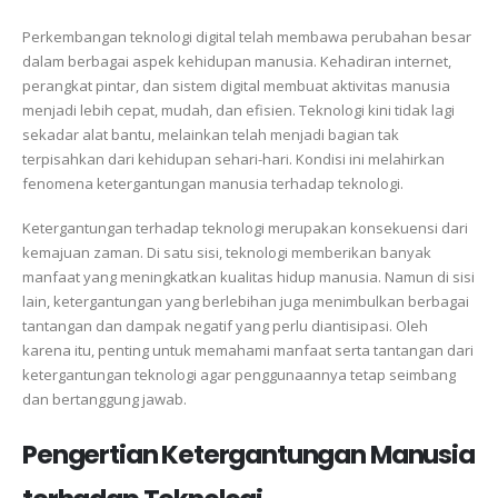
Perkembangan teknologi digital telah membawa perubahan besar
dalam berbagai aspek kehidupan manusia. Kehadiran internet,
perangkat pintar, dan sistem digital membuat aktivitas manusia
menjadi lebih cepat, mudah, dan efisien. Teknologi kini tidak lagi
sekadar alat bantu, melainkan telah menjadi bagian tak
terpisahkan dari kehidupan sehari-hari. Kondisi ini melahirkan
fenomena ketergantungan manusia terhadap teknologi.
Ketergantungan terhadap teknologi merupakan konsekuensi dari
kemajuan zaman. Di satu sisi, teknologi memberikan banyak
manfaat yang meningkatkan kualitas hidup manusia. Namun di sisi
lain, ketergantungan yang berlebihan juga menimbulkan berbagai
tantangan dan dampak negatif yang perlu diantisipasi. Oleh
karena itu, penting untuk memahami manfaat serta tantangan dari
ketergantungan teknologi agar penggunaannya tetap seimbang
dan bertanggung jawab.
Pengertian Ketergantungan Manusia