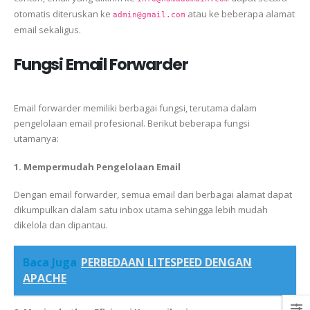
otomatis diteruskan ke
atau ke beberapa alamat
admin@gmail.com
email sekaligus.
Fungsi Email Forwarder
Email forwarder memiliki berbagai fungsi, terutama dalam
pengelolaan email profesional. Berikut beberapa fungsi
utamanya:
1. Mempermudah Pengelolaan Email
Dengan email forwarder, semua email dari berbagai alamat dapat
dikumpulkan dalam satu inbox utama sehingga lebih mudah
dikelola dan dipantau.
Baca Juga
PERBEDAAN LITESPEED DENGAN
APACHE