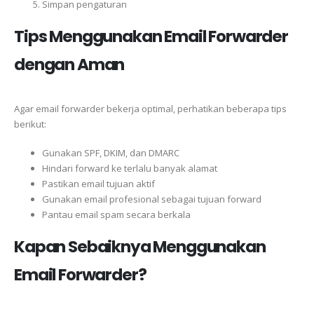
Simpan pengaturan
Tips Menggunakan Email Forwarder
dengan Aman
Agar email forwarder bekerja optimal, perhatikan beberapa tips
berikut:
Gunakan SPF, DKIM, dan DMARC
Hindari forward ke terlalu banyak alamat
Pastikan email tujuan aktif
Gunakan email profesional sebagai tujuan forward
Pantau email spam secara berkala
Kapan Sebaiknya Menggunakan
Email Forwarder?