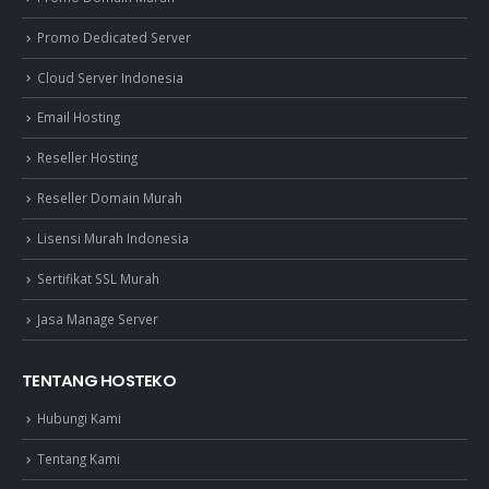
Promo Dedicated Server
Cloud Server Indonesia
Email Hosting
Reseller Hosting
Reseller Domain Murah
Lisensi Murah Indonesia
Sertifikat SSL Murah
Jasa Manage Server
TENTANG HOSTEKO
Hubungi Kami
Tentang Kami