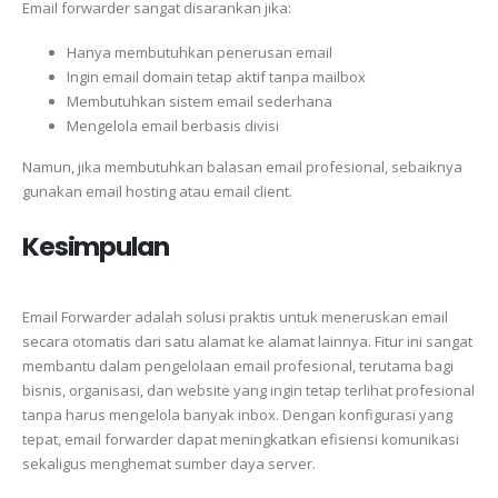
Email forwarder sangat disarankan jika:
Hanya membutuhkan penerusan email
Ingin email domain tetap aktif tanpa mailbox
Membutuhkan sistem email sederhana
Mengelola email berbasis divisi
Namun, jika membutuhkan balasan email profesional, sebaiknya
gunakan email hosting atau email client.
Kesimpulan
Email Forwarder adalah solusi praktis untuk meneruskan email
secara otomatis dari satu alamat ke alamat lainnya. Fitur ini sangat
membantu dalam pengelolaan email profesional, terutama bagi
bisnis, organisasi, dan website yang ingin tetap terlihat profesional
tanpa harus mengelola banyak inbox. Dengan konfigurasi yang
tepat, email forwarder dapat meningkatkan efisiensi komunikasi
sekaligus menghemat sumber daya server.