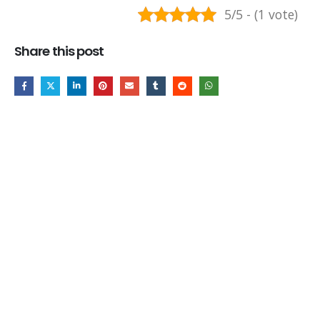
5/5 - (1 vote)
Share this post