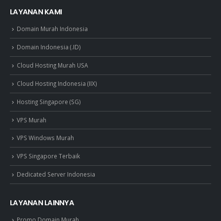
LAYANAN KAMI
Domain Murah Indonesia
Domain Indonesia (.ID)
Cloud Hosting Murah USA
Cloud Hosting Indonesia (IIX)
Hosting Singapore (SG)
VPS Murah
VPS Windows Murah
VPS Singapore Terbaik
Dedicated Server Indonesia
LAYANAN LAINNYA
Promo Domain Murah