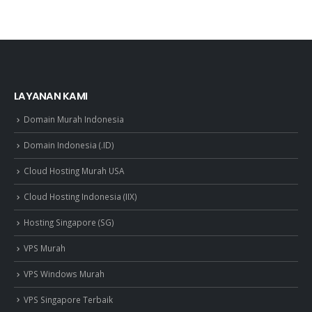
LAYANAN KAMI
Domain Murah Indonesia
Domain Indonesia (.ID)
Cloud Hosting Murah USA
Cloud Hosting Indonesia (IIX)
Hosting Singapore (SG)
VPS Murah
VPS Windows Murah
VPS Singapore Terbaik