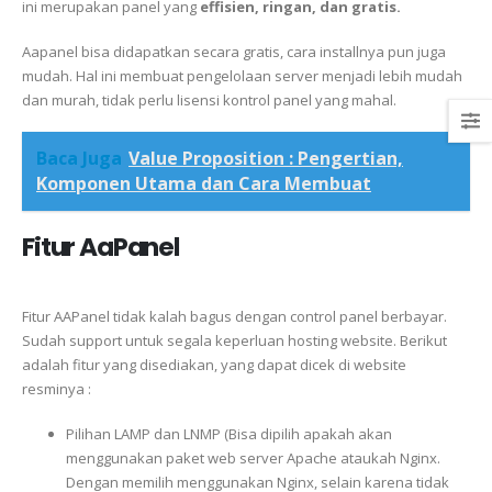
ini merupakan panel yang
effisien, ringan, dan gratis.
Aapanel bisa didapatkan secara gratis, cara installnya pun juga
mudah. Hal ini membuat pengelolaan server menjadi lebih mudah
dan murah, tidak perlu lisensi kontrol panel yang mahal.
Baca Juga
Value Proposition : Pengertian,
Komponen Utama dan Cara Membuat
Fitur AaPanel
Fitur AAPanel tidak kalah bagus dengan control panel berbayar.
Sudah support untuk segala keperluan hosting website. Berikut
adalah fitur yang disediakan, yang dapat dicek di website
resminya :
Pilihan LAMP dan LNMP (Bisa dipilih apakah akan
menggunakan paket web server Apache ataukah Nginx.
Dengan memilih menggunakan Nginx, selain karena tidak