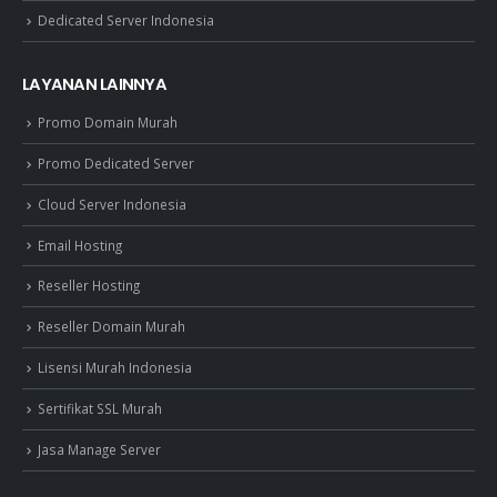
Dedicated Server Indonesia
LAYANAN LAINNYA
Promo Domain Murah
Promo Dedicated Server
Cloud Server Indonesia
Email Hosting
Reseller Hosting
Reseller Domain Murah
Lisensi Murah Indonesia
Sertifikat SSL Murah
Jasa Manage Server