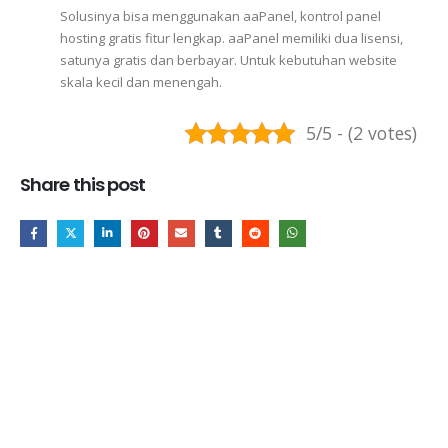
Solusinya bisa menggunakan aaPanel, kontrol panel
hosting gratis fitur lengkap. aaPanel memiliki dua lisensi,
satunya gratis dan berbayar. Untuk kebutuhan website
skala kecil dan menengah.
5/5 - (2 votes)
Share this post