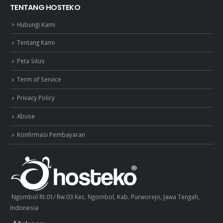
TENTANG HOSTEKO
Hubungi Kami
Tentang Kami
Peta Situs
Term of Service
Privacy Policy
Abuse
Konfirmasi Pembayaran
Ngombol Rt.01/ Rw.03 Kec. Ngombol, Kab. Purworejo, Jawa Tengah,
Indonesia