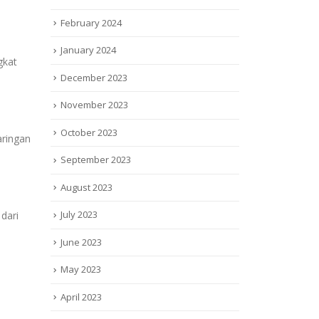
February 2024
January 2024
gkat
December 2023
November 2023
October 2023
aringan
September 2023
August 2023
July 2023
 dari
June 2023
May 2023
April 2023