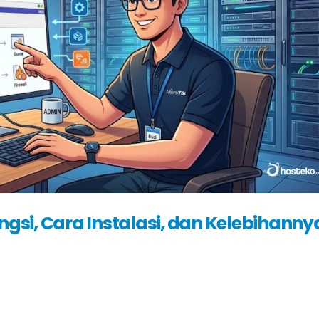
ungsi, Cara Instalasi, dan Kelebihanny