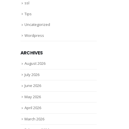
ssl
Tips
Uncategorized
Wordpress
ARCHIVES
August 2026
July 2026
June 2026
May 2026
April 2026
March 2026