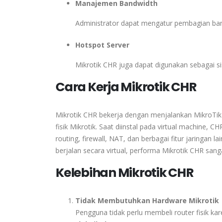
Manajemen Bandwidth
Administrator dapat mengatur pembagian ba
Hotspot Server
Mikrotik CHR juga dapat digunakan sebagai s
Cara Kerja Mikrotik CHR
Mikrotik CHR bekerja dengan menjalankan
MikroTi
fisik Mikrotik. Saat diinstal pada virtual machine,
routing, firewall, NAT, dan berbagai fitur jaringan
berjalan secara virtual, performa Mikrotik CHR sang
Kelebihan Mikrotik CHR
Tidak Membutuhkan Hardware Mikrotik
Pengguna tidak perlu membeli router fisik kar