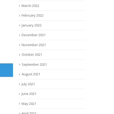
March 2022
February 2022
January 2022
December 2021
November 2021
October 2021
September 2021
August 2021
July 2021
June 2021
May 2021
April 2021