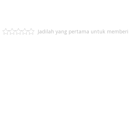
Jadilah yang pertama untuk memberi 