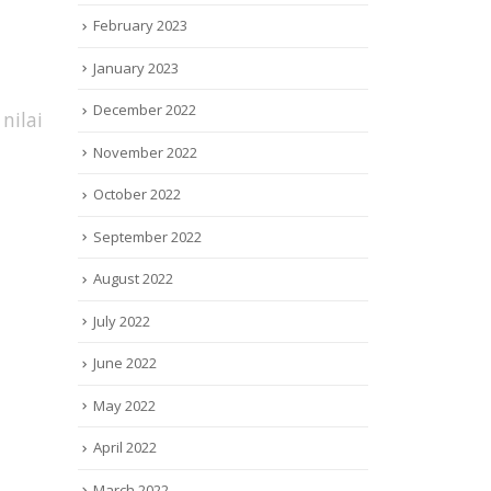
February 2023
January 2023
December 2022
nilai
November 2022
October 2022
September 2022
August 2022
July 2022
June 2022
May 2022
April 2022
March 2022