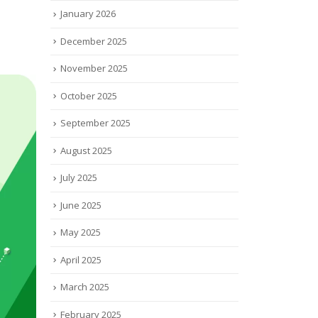
January 2026
December 2025
November 2025
October 2025
September 2025
August 2025
July 2025
June 2025
May 2025
April 2025
March 2025
February 2025