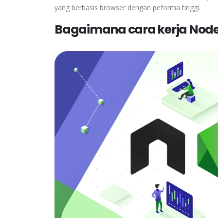
yang berbasis browser dengan peforma tinggi.
Bagaimana cara kerja Node