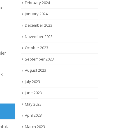
February 2024
la
January 2024
December 2023
November 2023
October 2023
ler
September 2023
August 2023
ak
July 2023
June 2023
May 2023
April 2023
ntuk
March 2023