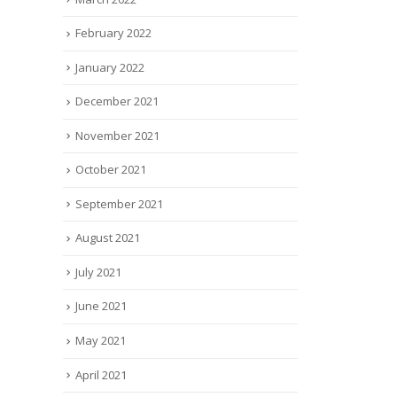
February 2022
January 2022
December 2021
November 2021
October 2021
September 2021
August 2021
July 2021
June 2021
May 2021
April 2021