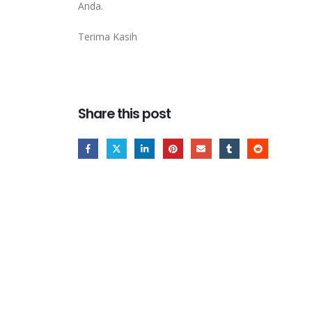
Anda.
Terima Kasih
Share this post