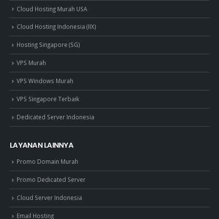
Cloud Hosting Murah USA
Cloud Hosting Indonesia (IIX)
Hosting Singapore (SG)
VPS Murah
VPS Windows Murah
VPS Singapore Terbaik
Dedicated Server Indonesia
LAYANAN LAINNYA
Promo Domain Murah
Promo Dedicated Server
Cloud Server Indonesia
Email Hosting