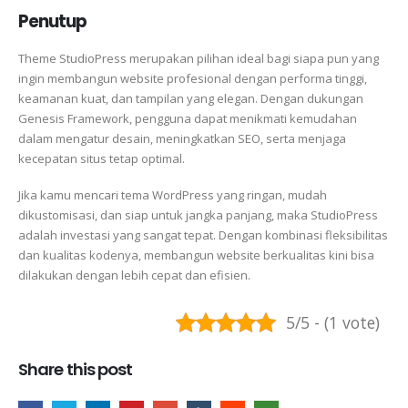
Penutup
Theme StudioPress merupakan pilihan ideal bagi siapa pun yang
ingin membangun website profesional dengan performa tinggi,
keamanan kuat, dan tampilan yang elegan. Dengan dukungan
Genesis Framework, pengguna dapat menikmati kemudahan
dalam mengatur desain, meningkatkan SEO, serta menjaga
kecepatan situs tetap optimal.
Jika kamu mencari tema WordPress yang ringan, mudah
dikustomisasi, dan siap untuk jangka panjang, maka StudioPress
adalah investasi yang sangat tepat. Dengan kombinasi fleksibilitas
dan kualitas kodenya, membangun website berkualitas kini bisa
dilakukan dengan lebih cepat dan efisien.
5/5 - (1 vote)
Share this post