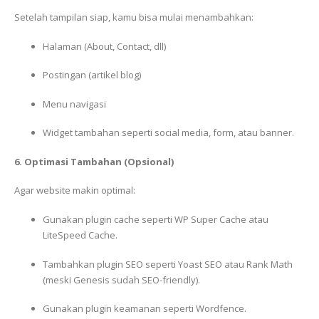
Setelah tampilan siap, kamu bisa mulai menambahkan:
Halaman (About, Contact, dll)
Postingan (artikel blog)
Menu navigasi
Widget tambahan seperti social media, form, atau banner.
6. Optimasi Tambahan (Opsional)
Agar website makin optimal:
Gunakan plugin cache seperti WP Super Cache atau
LiteSpeed Cache.
Tambahkan plugin SEO seperti Yoast SEO atau Rank Math
(meski Genesis sudah SEO-friendly).
Gunakan plugin keamanan seperti Wordfence.