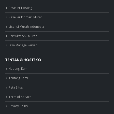
Reseller Hosting
Reseller Domain Murah
Lisensi Murah Indonesia
Sertifikat SSL Murah
Jasa Manage Server
TENTANG HOSTEKO
Hubungi Kami
Tentang Kami
Peta Situs
Term of Service
Privacy Policy