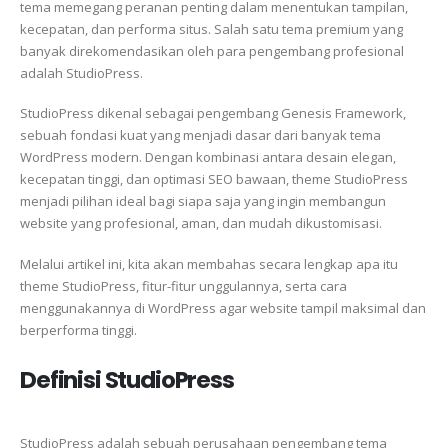
tema memegang peranan penting dalam menentukan tampilan,
kecepatan, dan performa situs. Salah satu tema premium yang
banyak direkomendasikan oleh para pengembang profesional
adalah StudioPress.
StudioPress dikenal sebagai pengembang Genesis Framework,
sebuah fondasi kuat yang menjadi dasar dari banyak tema
WordPress modern. Dengan kombinasi antara desain elegan,
kecepatan tinggi, dan optimasi SEO bawaan, theme StudioPress
menjadi pilihan ideal bagi siapa saja yang ingin membangun
website yang profesional, aman, dan mudah dikustomisasi.
Melalui artikel ini, kita akan membahas secara lengkap apa itu
theme StudioPress, fitur-fitur unggulannya, serta cara
menggunakannya di WordPress agar website tampil maksimal dan
berperforma tinggi.
Definisi StudioPress
StudioPress adalah sebuah perusahaan pengembang tema