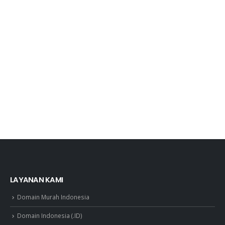
LAYANAN KAMI
Domain Murah Indonesia
Domain Indonesia (.ID)