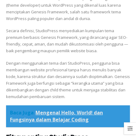
(theme developer) untuk WordPress yang dikenal luas karena
menciptakan Genesis Framework, salah satu framework tema
WordPress paling populer dan andal di dunia.
Secara definisi, StudioPress menyediakan kumpulan tema
premium berbasis Genesis Framework, yang dirancang agar SEO-
friendly, cepat, aman, dan mudah dikustomisasi oleh pengguna —
baik pengembang maupun pemilik website biasa.
Dengan menggunakan tema dari StudioPress, pengguna bisa
membangun website profesional tanpa harus menulis banyak
kode, karena struktur dan desainnya sudah dioptimalkan. Genesis
Framework juga berfungsi sebagai “kerangka utama” yang bisa
dikembangkan dengan child theme untuk menjaga stabilitas dan
kemudahan pembaruan sistem.
Baca Juga
Mengenal Hello, World! dan
Fungsinya dalam Belajar Coding