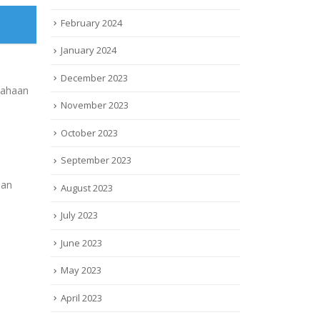
February 2024
January 2024
December 2023
sahaan
November 2023
October 2023
September 2023
aan
August 2023
July 2023
June 2023
May 2023
April 2023