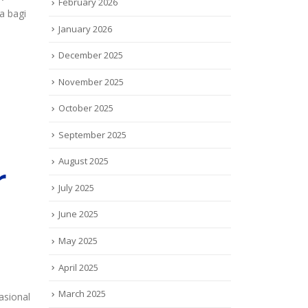
February 2026
a bagi
January 2026
December 2025
November 2025
October 2025
September 2025
August 2025
July 2025
June 2025
May 2025
April 2025
March 2025
asional