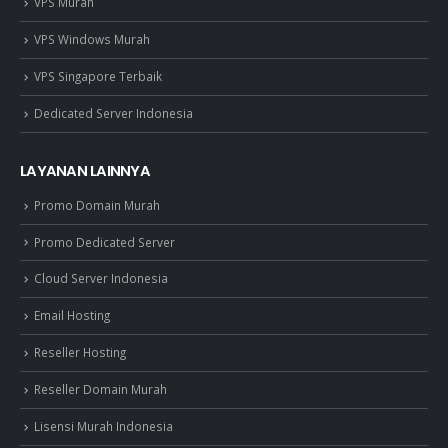
VPS Murah
VPS Windows Murah
VPS Singapore Terbaik
Dedicated Server Indonesia
LAYANAN LAINNYA
Promo Domain Murah
Promo Dedicated Server
Cloud Server Indonesia
Email Hosting
Reseller Hosting
Reseller Domain Murah
Lisensi Murah Indonesia