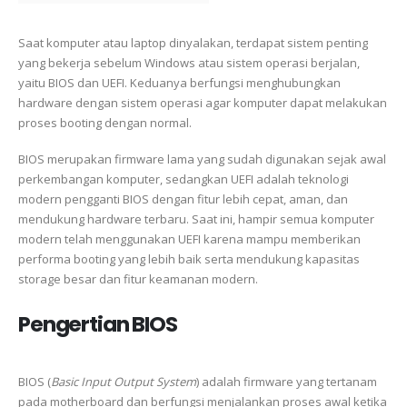
Saat komputer atau laptop dinyalakan, terdapat sistem penting
yang bekerja sebelum Windows atau sistem operasi berjalan,
yaitu BIOS dan UEFI. Keduanya berfungsi menghubungkan
hardware dengan sistem operasi agar komputer dapat melakukan
proses booting dengan normal.
BIOS merupakan firmware lama yang sudah digunakan sejak awal
perkembangan komputer, sedangkan UEFI adalah teknologi
modern pengganti BIOS dengan fitur lebih cepat, aman, dan
mendukung hardware terbaru. Saat ini, hampir semua komputer
modern telah menggunakan UEFI karena mampu memberikan
performa booting yang lebih baik serta mendukung kapasitas
storage besar dan fitur keamanan modern.
Pengertian BIOS
BIOS (
Basic Input Output System
) adalah firmware yang tertanam
pada motherboard dan berfungsi menjalankan proses awal ketika