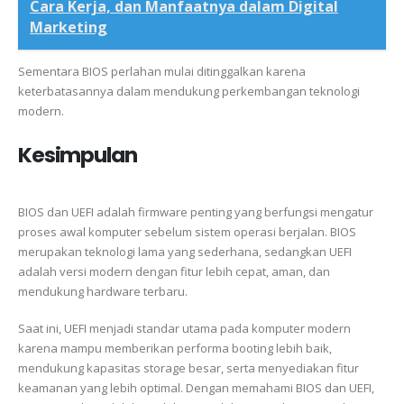
Cara Kerja, dan Manfaatnya dalam Digital
Marketing
Sementara BIOS perlahan mulai ditinggalkan karena
keterbatasannya dalam mendukung perkembangan teknologi
modern.
Kesimpulan
BIOS dan UEFI adalah firmware penting yang berfungsi mengatur
proses awal komputer sebelum sistem operasi berjalan. BIOS
merupakan teknologi lama yang sederhana, sedangkan UEFI
adalah versi modern dengan fitur lebih cepat, aman, dan
mendukung hardware terbaru.
Saat ini, UEFI menjadi standar utama pada komputer modern
karena mampu memberikan performa booting lebih baik,
mendukung kapasitas storage besar, serta menyediakan fitur
keamanan yang lebih optimal. Dengan memahami BIOS dan UEFI,