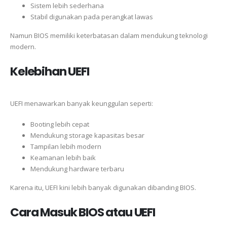
Sistem lebih sederhana
Stabil digunakan pada perangkat lawas
Namun BIOS memiliki keterbatasan dalam mendukung teknologi
modern.
Kelebihan UEFI
UEFI menawarkan banyak keunggulan seperti:
Booting lebih cepat
Mendukung storage kapasitas besar
Tampilan lebih modern
Keamanan lebih baik
Mendukung hardware terbaru
Karena itu, UEFI kini lebih banyak digunakan dibanding BIOS.
Cara Masuk BIOS atau UEFI