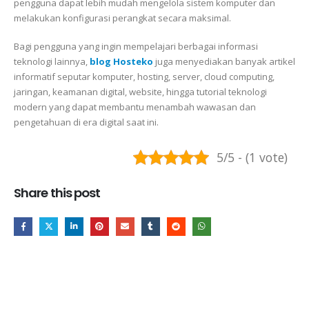
pengguna dapat lebih mudah mengelola sistem komputer dan
melakukan konfigurasi perangkat secara maksimal.
Bagi pengguna yang ingin mempelajari berbagai informasi
teknologi lainnya,
blog
Hosteko
juga menyediakan banyak artikel
informatif seputar komputer, hosting, server, cloud computing,
jaringan, keamanan digital, website, hingga tutorial teknologi
modern yang dapat membantu menambah wawasan dan
pengetahuan di era digital saat ini.
5/5 - (1 vote)
Share this post