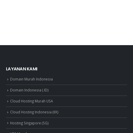
LAYANAN KAMI
Domain Murah Indonesia
Domain Indonesia (.ID)
Cloud Hosting Murah USA
Cloud Hosting Indonesia (IIX)
Hosting Singapore (SG)