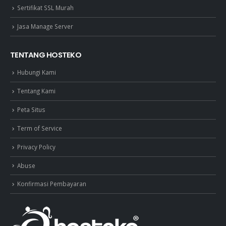
Sertifikat SSL Murah
Jasa Manage Server
TENTANG HOSTEKO
Hubungi Kami
Tentang Kami
Peta Situs
Term of Service
Privacy Policy
Abuse
Konfirmasi Pembayaran