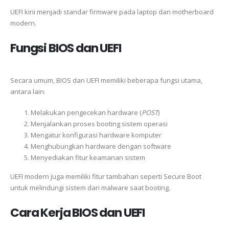
UEFI kini menjadi standar firmware pada laptop dan motherboard
modern.
Fungsi BIOS dan UEFI
Secara umum, BIOS dan UEFI memiliki beberapa fungsi utama,
antara lain:
Melakukan pengecekan hardware (
POST
)
Menjalankan proses booting sistem operasi
Mengatur konfigurasi hardware komputer
Menghubungkan hardware dengan software
Menyediakan fitur keamanan sistem
UEFI modern juga memiliki fitur tambahan seperti Secure Boot
untuk melindungi sistem dari malware saat booting.
Cara Kerja BIOS dan UEFI