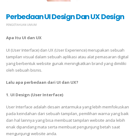
Perbedaan UI Design Dan UX Design
PENGETAHUAN UMUM
Apa Itu UI dan UX
UI (User Interface) dan UX (User Experience) merupakan sebuah
tampilan visual dalam sebuah aplikasi atau alat pemasaran digital
yang berbentuk website gunak meningkatkan brand yang dimiliki
oleh sebuah bisnis.
Lalu apa perbedaan dari UI dan UX?
1. UI Design (User Interface)
User Interface adalah desain antarmuka yang lebih memfokuskan
pada keindahan dari sebuah tampilan, pemilihan warna yang baik
dan hal lainnya yang bisa membuat tampilan website anda lebih
enak dipandang mata serta membuat pengunjung betah saat
mengunjungi website anda.