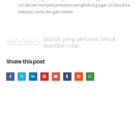
UX desain menjadi jembatan penghubung agar UI data bisa
bekerja sama dengan sistem.
Jadilah yang pertama untuk
memberi nilai
Share this post