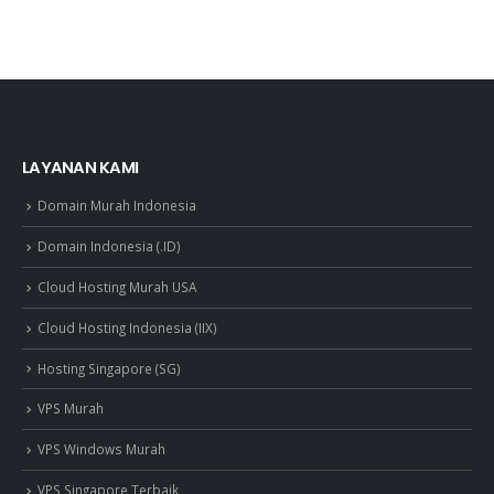
LAYANAN KAMI
Domain Murah Indonesia
Domain Indonesia (.ID)
Cloud Hosting Murah USA
Cloud Hosting Indonesia (IIX)
Hosting Singapore (SG)
VPS Murah
VPS Windows Murah
VPS Singapore Terbaik