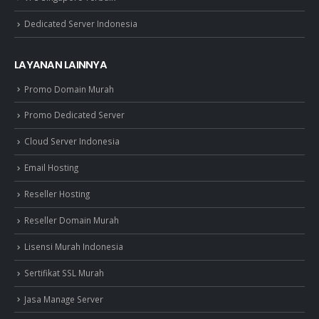
Dedicated Server Indonesia
LAYANAN LAINNYA
Promo Domain Murah
Promo Dedicated Server
Cloud Server Indonesia
Email Hosting
Reseller Hosting
Reseller Domain Murah
Lisensi Murah Indonesia
Sertifikat SSL Murah
Jasa Manage Server