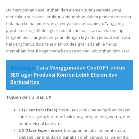
UX merupakan keseluruhan dari elemen suatu website yang
mencakup susunan, struktur, kemudahan dalam pemindahan satu
halaman ke halaman yang lainnya dan sebagainya. Tanggung
jawab seorang UX designer adalah memastikan bahwa setiap
langkah demi langkah berjalan dengan logis dan jelas. Salah satu
hal yang harus dipahami oleh UX designer adalah ia harus
memahami betul bagaimana kebiasaan dan kebutuhan dari user.
Baca Juga
Cara Menggunakan ChatGPT untuk
SEO agar Produksi Konten Lebih Efisien dan
Berkualitas
Tujuan dari UI dan UX
UI (User Interface):
bertujuan untuk menampilkan desain
interface yang baik dan baik yang meliputi font, warna, dan
bentuk visual lainnya.
UX (User Experience):
bertujuan untuk membuat suatu
website yang mudah digunakan oleh pengguna. Selain itu,