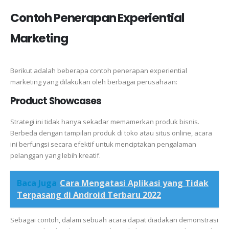
Contoh Penerapan Experiential
Marketing
Berikut adalah beberapa contoh penerapan experiential
marketing yang dilakukan oleh berbagai perusahaan:
Product Showcases
Strategi ini tidak hanya sekadar memamerkan produk bisnis.
Berbeda dengan tampilan produk di toko atau situs online, acara
ini berfungsi secara efektif untuk menciptakan pengalaman
pelanggan yang lebih kreatif.
Baca Juga
Cara Mengatasi Aplikasi yang Tidak
Terpasang di Android Terbaru 2022
Sebagai contoh, dalam sebuah acara dapat diadakan demonstrasi