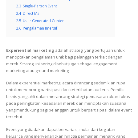
2.3
Single-Person Event
2.4
Direct Mail
2.5
User Generated Content
2.6
Pengalaman Imersif
Experiential marketing
adalah strategi yang bertujuan untuk
menciptakan pengalaman unik bagi pelanggan terkait dengan
merek. Strategi ini sering disebut juga sebagai engagement
marketing atau ground marketing.
Dalam experential marketing, acara dirancang sedemikian rupa
untuk mendorong partisipasi dan keterlibatan audiens. Pemilik
bisnis yang ahli dalam merancang strategi pemasaran akan fokus
pada peningkatan kesadaran merek dan menciptakan suasana
yang mendukung bagi pelanggan untuk berpartisipasi dalam event
tersebut.
Event yang diadakan dapat bervariasi, mulai dari kegiatan
keluarga yang menyenangkan hingga permainan menarik yang