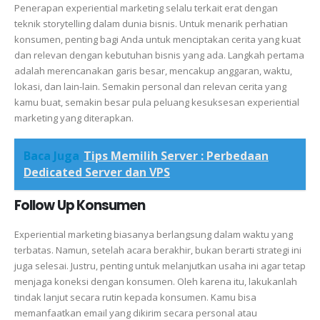
Penerapan experiential marketing selalu terkait erat dengan
teknik storytelling dalam dunia bisnis. Untuk menarik perhatian
konsumen, penting bagi Anda untuk menciptakan cerita yang kuat
dan relevan dengan kebutuhan bisnis yang ada. Langkah pertama
adalah merencanakan garis besar, mencakup anggaran, waktu,
lokasi, dan lain-lain. Semakin personal dan relevan cerita yang
kamu buat, semakin besar pula peluang kesuksesan experiential
marketing yang diterapkan.
Baca Juga
Tips Memilih Server : Perbedaan
Dedicated Server dan VPS
Follow Up Konsumen
Experiential marketing biasanya berlangsung dalam waktu yang
terbatas. Namun, setelah acara berakhir, bukan berarti strategi ini
juga selesai. Justru, penting untuk melanjutkan usaha ini agar tetap
menjaga koneksi dengan konsumen. Oleh karena itu, lakukanlah
tindak lanjut secara rutin kepada konsumen. Kamu bisa
memanfaatkan email yang dikirim secara personal atau