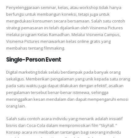
Penyelenggaraan seminar, kelas, atau workshop tidak hanya
berfungsi untuk membangun koneksi, tetapi juga untuk
mengedukasi konsumen secara bersamaan. Salah satu contoh
strategi pemasaran ini telah dijalankan oleh Visinema Pictures
melalui program Kelas Ramadhan. Melalui Visinema Campus,
Visinema Pictures menawarkan kelas online gratis yang
membahas tentang filmmaking.
Single-Person Event
Digital marketing tidak selalu berdampak pada banyak orang
sekaligus. Memberikan pengalaman yang unik kepada satu orang
pada satu waktu juga dapat dilakukan dengan efektif, asalkan
pengalaman tersebut benar-benar istimewa, sehingga
meninggalkan kesan mendalam dan dapat mempengaruhi emosi
orang lain.
Salah satu contoh acara individu yang menarik adalah inisiatif
bisnis dari Coca-Cola dalam mempromosikan film “SkyFall. ”
Konsep acara ini melibatkan tantangan bagi seorang individu