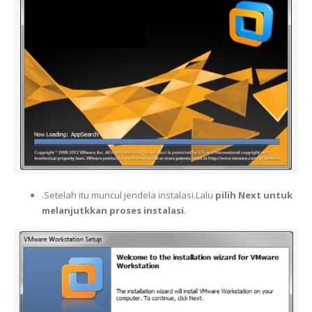
.Setelah itu muncul jendela instalasi.Lalu
pilih Next untuk
melanjutkkan proses instalasi
.