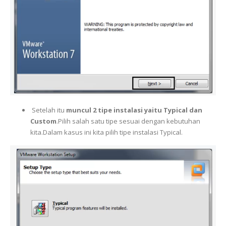
Setelah itu
muncul 2 tipe instalasi yaitu Typical dan
Custom
.Pilih salah satu tipe sesuai dengan kebutuhan
kita.Dalam kasus ini kita pilih tipe instalasi Typical.