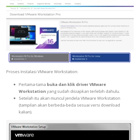
Proses Instalasi VMware Workstation:
Pertama-tama
buka dan klik driver VMware
Workstation
yang sudah disiapkan terlebih dahulu.
Setelah itu akan muncul jendela VMware Workstation
(tampilan akan berbeda-beda sesuai versi download
kalian).