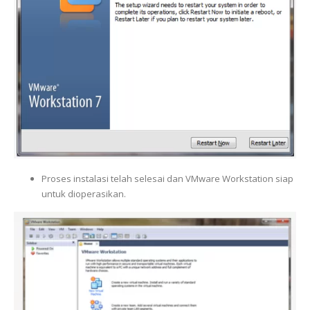
Proses instalasi telah selesai dan VMware Workstation siap
untuk dioperasikan.