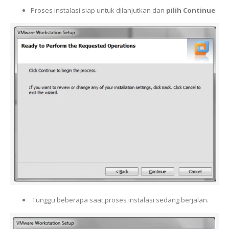
Proses instalasi siap untuk dilanjutkan dan
pilih Continue
.
Tunggu beberapa saat,proses instalasi sedang berjalan.