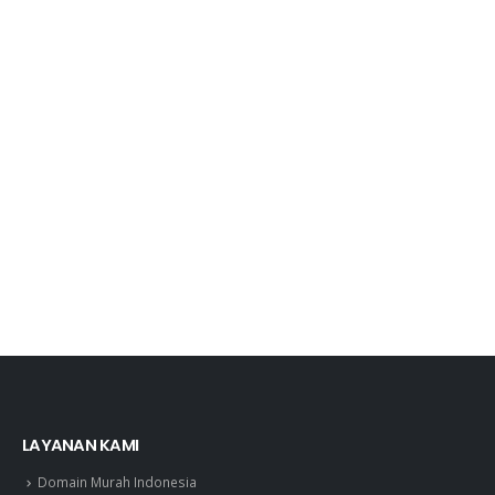
LAYANAN KAMI
Domain Murah Indonesia