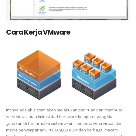
Cara Kerja VMware
Intinya adalah sistem akan melakukan peniruan dan membuat
versi virtual atau imitasi dari hardware komputer yang kita
gunakan.Di hal ini maka sistem akan membuat versi virtual dari
media penyimpanan,CPU,RAM,CD ROM dan berbagai macam