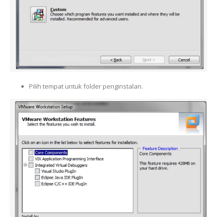
Pilih tempat untuk folder penginstalan.