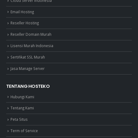
Cloud Server Indonesia
Email Hosting
Reseller Hosting
Reseller Domain Murah
Lisensi Murah Indonesia
Sertifikat SSL Murah
Jasa Manage Server
TENTANG HOSTEKO
Hubungi Kami
Tentang Kami
Peta Situs
Term of Service