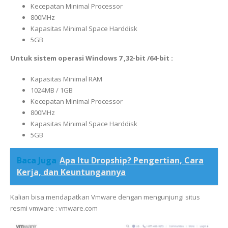
Kecepatan Minimal Processor
800MHz
Kapasitas Minimal Space Harddisk
5GB
Untuk sistem operasi Windows 7 ,32-bit /64-bit :
Kapasitas Minimal RAM
1024MB / 1GB
Kecepatan Minimal Processor
800MHz
Kapasitas Minimal Space Harddisk
5GB
Baca Juga
Apa Itu Dropship? Pengertian, Cara
Kerja, dan Keuntungannya
Kalian bisa mendapatkan Vmware dengan mengunjungi situs
resmi vmware : vmware.com