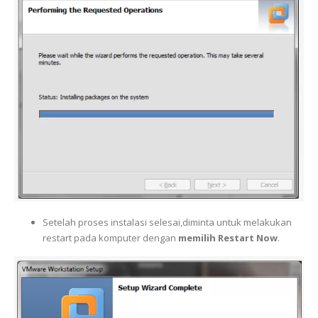
Setelah proses instalasi selesai,diminta untuk melakukan
restart pada komputer dengan
memilih Restart Now
.