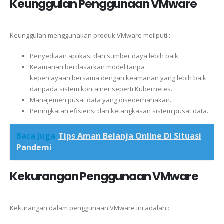
Keunggulan
Penggunaan VMware
Keunggulan menggunakan produk VMware meliputi :
Penyediaan aplikasi dan sumber daya lebih baik.
Keamanan berdasarkan model tanpa
kepercayaan,bersama dengan keamanan yang lebih baik
daripada sistem kontainer seperti Kubernetes.
Manajemen pusat data yang disederhanakan.
Peningkatan efisiensi dan ketangkasan sistem pusat data.
Baca Juga
Tips Aman Belanja Online Di Situasi
Pandemi
Kekurangan Penggunaan VMware
Kekurangan dalam penggunaan VMware ini adalah :