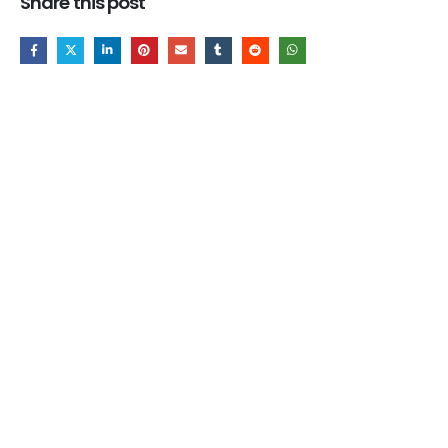
Share this post