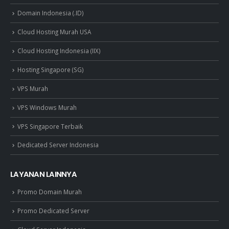
Domain Indonesia (.ID)
Cloud Hosting Murah USA
Cloud Hosting Indonesia (IIX)
Hosting Singapore (SG)
VPS Murah
VPS Windows Murah
VPS Singapore Terbaik
Dedicated Server Indonesia
LAYANAN LAINNYA
Promo Domain Murah
Promo Dedicated Server