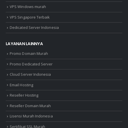
VPS Windows murah
VPS Singapore Terbaik
Dedicated Server Indonesia
LAYANAN LAINNYA
Promo Domain Murah
Promo Dedicated Server
Cloud Server Indonesia
Email Hosting
Reseller Hosting
Reseller Domain Murah
Lisensi Murah Indonesia
Sertifikat SSL Murah