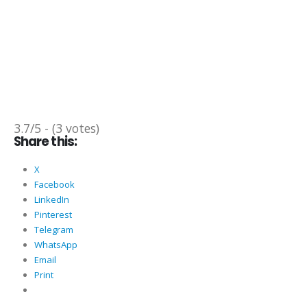
3.7/5 - (3 votes)
Share this:
X
Facebook
LinkedIn
Pinterest
Telegram
WhatsApp
Email
Print