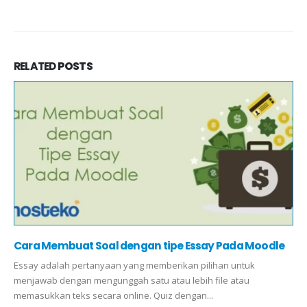
RELATED
POSTS
Cara Membuat Soal dengan tipe Essay Pada Moodle
Essay adalah pertanyaan yang memberikan pilihan untuk
menjawab dengan mengunggah satu atau lebih file atau
memasukkan teks secara online. Quiz dengan...