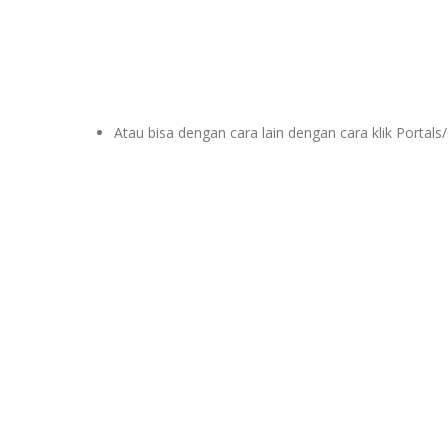
Atau bisa dengan cara lain dengan cara klik Portals