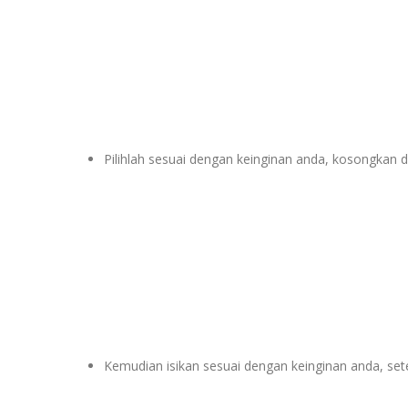
Pilihlah sesuai dengan keinginan anda, kosongkan di
Kemudian isikan sesuai dengan keinginan anda, setela