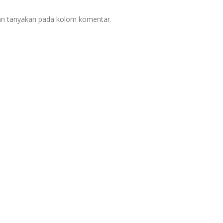
kan tanyakan pada kolom komentar.