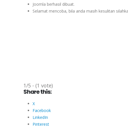
Joomla berhasil dibuat.
Selamat mencoba, bila anda masih kesulitan silah
1/5 - (1 vote)
Share this:
X
Facebook
LinkedIn
Pinterest