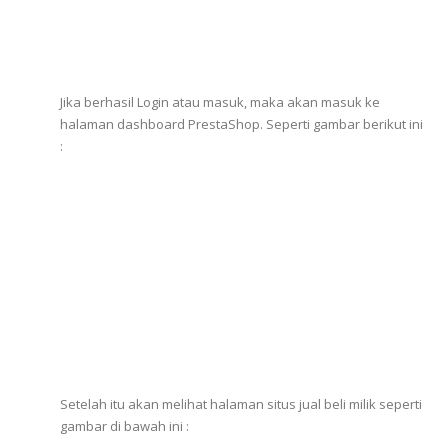
Jika berhasil Login atau masuk, maka akan masuk ke
halaman dashboard PrestaShop. Seperti gambar berikut ini
:
Setelah itu akan melihat halaman situs jual beli milik seperti
gambar di bawah ini :