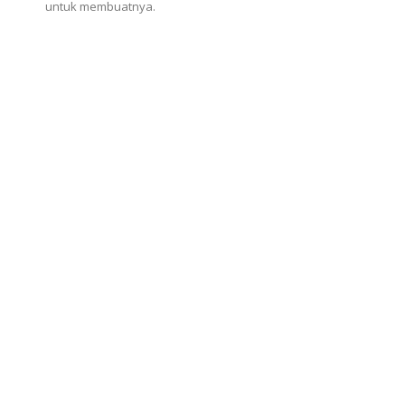
untuk membuatnya.