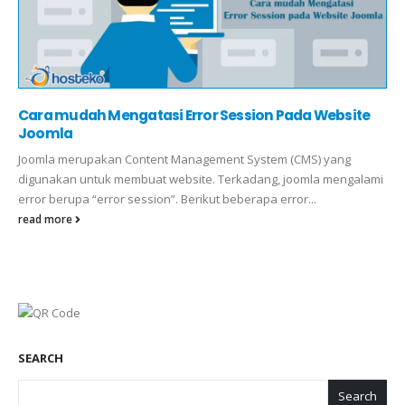
Cara mudah Mengatasi Error Session Pada Website
Joomla
Joomla merupakan Content Management System (CMS) yang
digunakan untuk membuat website. Terkadang, joomla mengalami
error berupa “error session”. Berikut beberapa error...
read more
SEARCH
Search