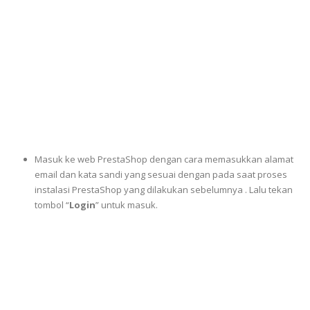
Masuk ke web PrestaShop dengan cara memasukkan alamat
email dan kata sandi yang sesuai dengan pada saat proses
instalasi PrestaShop yang dilakukan sebelumnya . Lalu tekan
tombol “
Login
” untuk masuk.