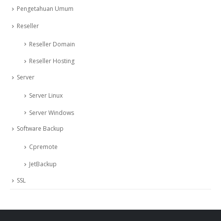
Pengetahuan Umum
Reseller
Reseller Domain
Reseller Hosting
Server
Server Linux
Server Windows
Software Backup
Cpremote
JetBackup
SSL