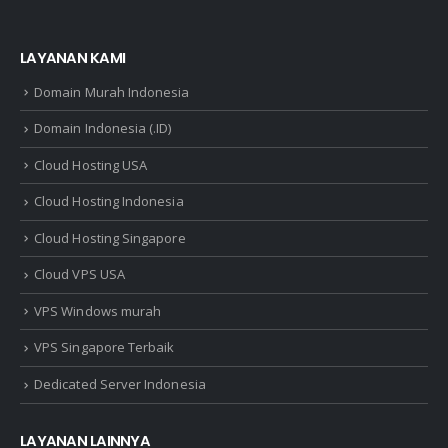
LAYANAN KAMI
Domain Murah Indonesia
Domain Indonesia (.ID)
Cloud Hosting USA
Cloud Hosting Indonesia
Cloud Hosting Singapore
Cloud VPS USA
VPS Windows murah
VPS Singapore Terbaik
Dedicated Server Indonesia
LAYANAN LAINNYA