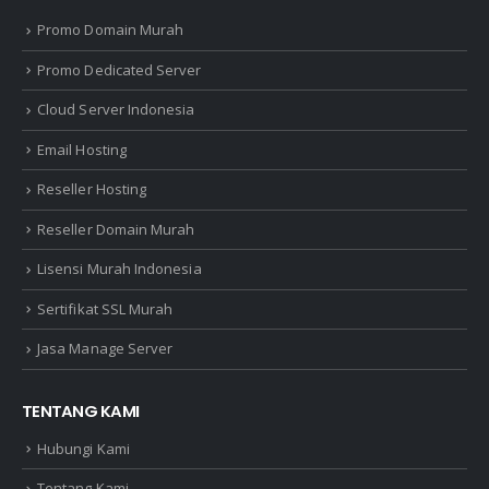
Promo Domain Murah
Promo Dedicated Server
Cloud Server Indonesia
Email Hosting
Reseller Hosting
Reseller Domain Murah
Lisensi Murah Indonesia
Sertifikat SSL Murah
Jasa Manage Server
TENTANG KAMI
Hubungi Kami
Tentang Kami