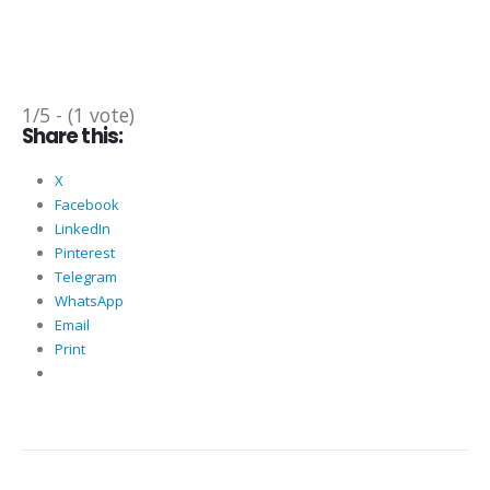
1/5 - (1 vote)
Share this:
X
Facebook
LinkedIn
Pinterest
Telegram
WhatsApp
Email
Print