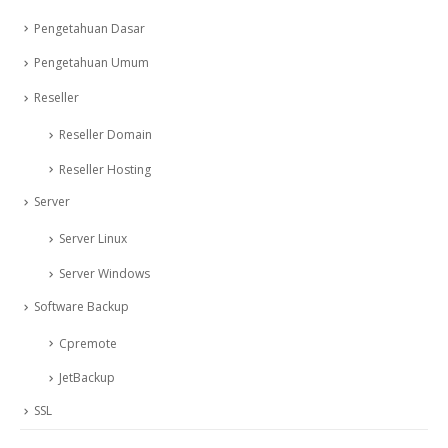
Pengetahuan Dasar
Pengetahuan Umum
Reseller
Reseller Domain
Reseller Hosting
Server
Server Linux
Server Windows
Software Backup
Cpremote
JetBackup
SSL