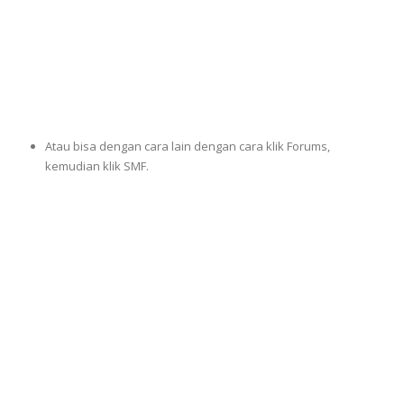
Atau bisa dengan cara lain dengan cara klik Forums,
kemudian klik SMF.