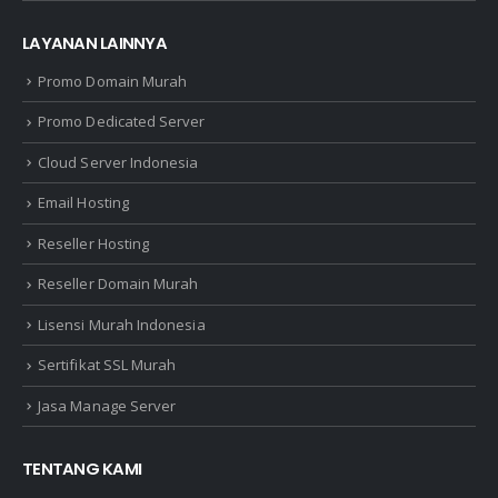
LAYANAN LAINNYA
Promo Domain Murah
Promo Dedicated Server
Cloud Server Indonesia
Email Hosting
Reseller Hosting
Reseller Domain Murah
Lisensi Murah Indonesia
Sertifikat SSL Murah
Jasa Manage Server
TENTANG KAMI