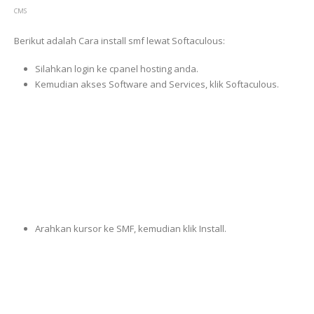
CMS
Berikut adalah Cara install smf lewat Softaculous:
Silahkan login ke cpanel hosting anda.
Kemudian akses Software and Services, klik Softaculous.
Arahkan kursor ke SMF, kemudian klik Install.