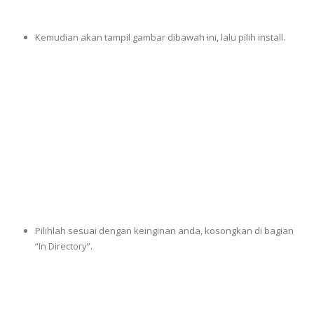
Kemudian akan tampil gambar dibawah ini, lalu pilih install.
Pilihlah sesuai dengan keinginan anda, kosongkan di bagian
“In Directory”.