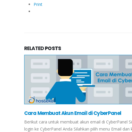
Print
RELATED
POSTS
Cara Membuat Akun Email di CyberPanel
Berikut cara untuk membuat akun email di CyberPanel S
login ke CyberPanel Anda Silahkan pilih menu Email dan k