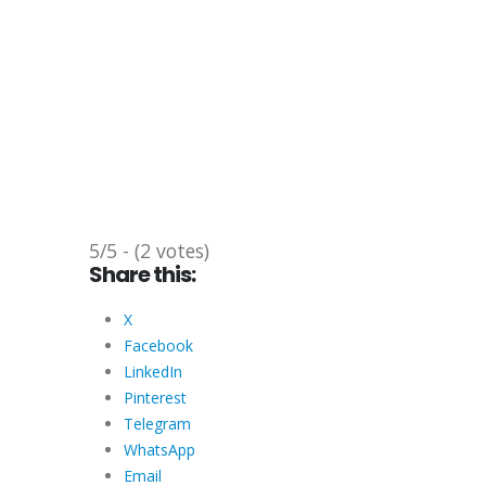
5/5 - (2 votes)
Share this:
X
Facebook
LinkedIn
Pinterest
Telegram
WhatsApp
Email