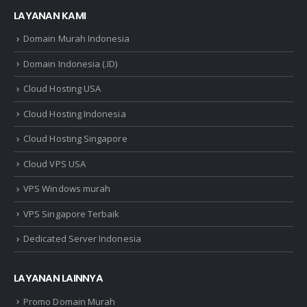
LAYANAN KAMI
Domain Murah Indonesia
Domain Indonesia (.ID)
Cloud Hosting USA
Cloud Hosting Indonesia
Cloud Hosting Singapore
Cloud VPS USA
VPS Windows murah
VPS Singapore Terbaik
Dedicated Server Indonesia
LAYANAN LAINNYA
Promo Domain Murah