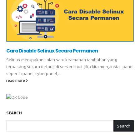
Cara Disable Selinux Secara Permanen
Selinux merupakan salah satu keamanan tambahan yang
terpasang secara default di server linux. Jika kita menginstall panel
seperti cpanel, cyberpanel,...
read more
SEARCH
Search