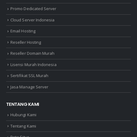
Promo Dedicated Server
Cloud Server Indonesia
Email Hosting
Reseller Hosting
Reseller Domain Murah
Lisensi Murah Indonesia
Sertifikat SSL Murah
Jasa Manage Server
TENTANG KAMI
Hubungi Kami
Tentang Kami