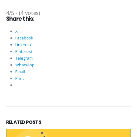
4/5 - (4 votes)
Share this:
X
Facebook
LinkedIn
Pinterest
Telegram
WhatsApp
Email
Print
RELATED
POSTS