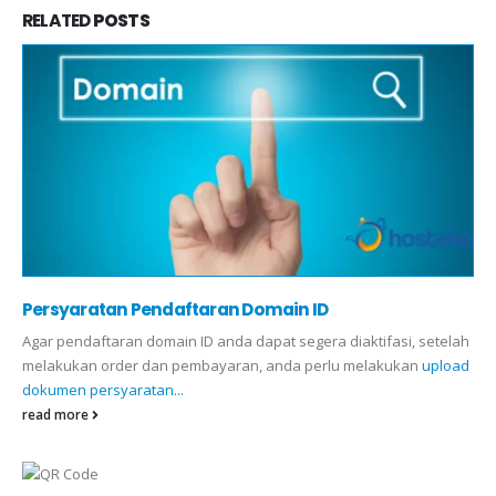
RELATED
POSTS
Persyaratan Pendaftaran Domain ID
Agar pendaftaran domain ID anda dapat segera diaktifasi, setelah
melakukan order dan pembayaran, anda perlu melakukan
upload
dokumen persyaratan...
read more