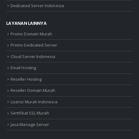
Dedicated Server Indonesia
LAYANAN LAINNYA
Promo Domain Murah
Promo Dedicated Server
Cloud Server Indonesia
Email Hosting
Reseller Hosting
Reseller Domain Murah
Lisensi Murah Indonesia
Sertifikat SSL Murah
Jasa Manage Server