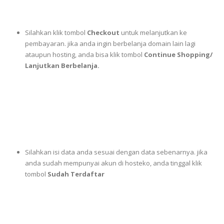
Silahkan klik tombol
Checkout
untuk melanjutkan ke
pembayaran. jika anda ingin berbelanja domain lain lagi
ataupun hosting, anda bisa klik tombol
Continue Shopping/
Lanjutkan Berbelanja.
Silahkan isi data anda sesuai dengan data sebenarnya. jika
anda sudah mempunyai akun di hosteko, anda tinggal klik
tombol
Sudah Terdaftar