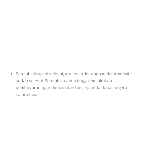
Setelah tahap ini selesai, proses order anda melalui website
sudah selesai. Setelah itu anda tinggal melakukan
pembayaran agar domain dan hosting anda dapat segera
kami aktivasi.