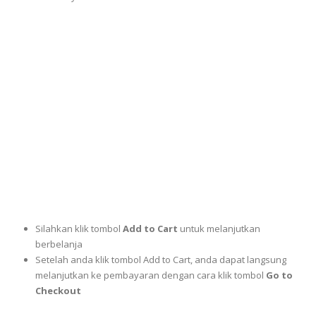
Silahkan klik tombol
Add to Cart
untuk melanjutkan
berbelanja
Setelah anda klik tombol Add to Cart, anda dapat langsung
melanjutkan ke pembayaran dengan cara klik tombol
Go to
Checkout