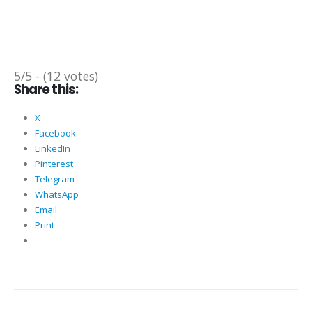
5/5 - (12 votes)
Share this:
X
Facebook
LinkedIn
Pinterest
Telegram
WhatsApp
Email
Print