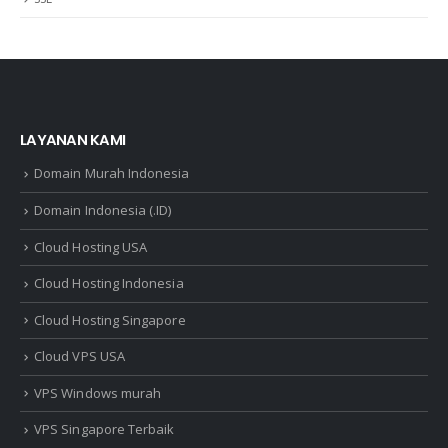
LAYANAN KAMI
Domain Murah Indonesia
Domain Indonesia (.ID)
Cloud Hosting USA
Cloud Hosting Indonesia
Cloud Hosting Singapore
Cloud VPS USA
VPS Windows murah
VPS Singapore Terbaik