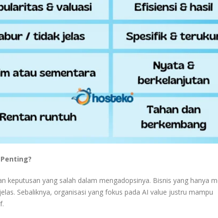
Penting?
nkan keputusan yang salah dalam mengadopsinya. Bisnis yang hanya m
elas. Sebaliknya, organisasi yang fokus pada AI value justru mampu
f.