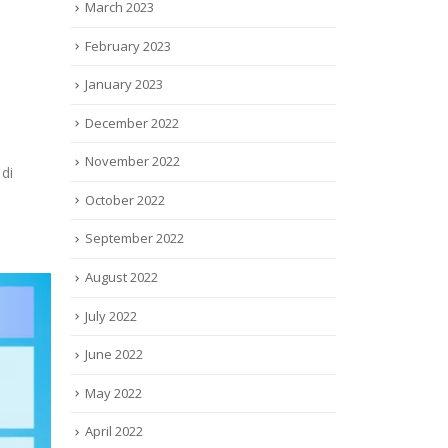
March 2023
February 2023
January 2023
December 2022
November 2022
di
October 2022
September 2022
August 2022
July 2022
June 2022
May 2022
April 2022