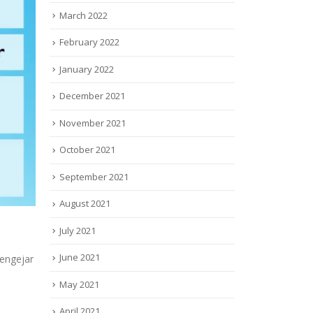
March 2022
February 2022
January 2022
December 2021
November 2021
October 2021
September 2021
August 2021
July 2021
June 2021
engejar
May 2021
April 2021