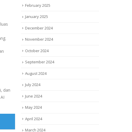
February 2025
January 2025
luas
December 2024
ang.
November 2024
October 2024
an
September 2024
August 2024
July 2024
i, dan
June 2024
 AI
May 2024
April 2024
March 2024