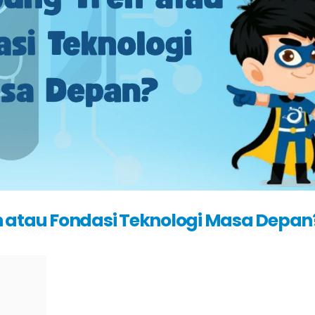
n atau Fondasi Teknologi Masa Depan