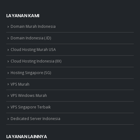
LAYANAN KAMI
Domain Murah Indonesia
Domain Indonesia (.ID)
Cloud Hosting Murah USA
Cloud Hosting Indonesia (IIX)
Hosting Singapore (SG)
VPS Murah
VPS Windows Murah
VPS Singapore Terbaik
Dedicated Server Indonesia
LAYANAN LAINNYA