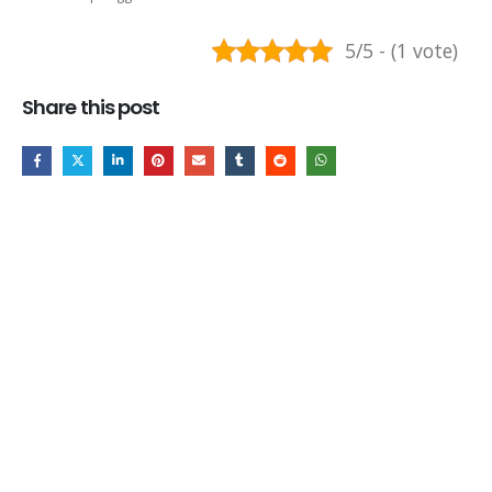
5/5 - (1 vote)
Share this post