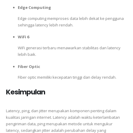
Edge Computing
Edge computing memproses data lebih dekat ke pengguna
sehingga latency lebih rendah.
WiFi 6
WiFi generasi terbaru menawarkan stabilitas dan latency
lebih baik.
Fiber Optic
Fiber optic memiliki kecepatan tinggi dan delay rendah.
Kesimpulan
Latency, ping, dan jitter merupakan komponen penting dalam
kualitas jaringan internet. Latency adalah waktu keterlambatan
pengiriman data, ping merupakan metode untuk mengukur
latency, sedangkan jitter adalah perubahan delay yang