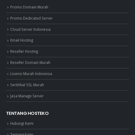
Promo Domain Murah
Promo Dedicated Server
Cloud Server Indonesia
Email Hosting
Reseller Hosting
Reseller Domain Murah
Lisensi Murah Indonesia
Sertifikat SSL Murah
Jasa Manage Server
TENTANG HOSTEKO
Hubungi Kami
Tentang Kami