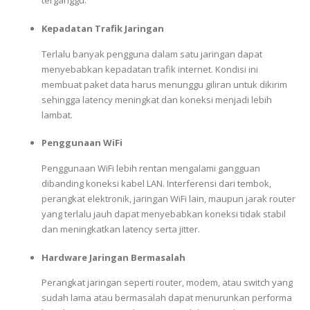
terganggu.
Kepadatan Trafik Jaringan
Terlalu banyak pengguna dalam satu jaringan dapat
menyebabkan kepadatan trafik internet. Kondisi ini
membuat paket data harus menunggu giliran untuk dikirim
sehingga latency meningkat dan koneksi menjadi lebih
lambat.
Penggunaan WiFi
Penggunaan WiFi lebih rentan mengalami gangguan
dibanding koneksi kabel LAN. Interferensi dari tembok,
perangkat elektronik, jaringan WiFi lain, maupun jarak router
yang terlalu jauh dapat menyebabkan koneksi tidak stabil
dan meningkatkan latency serta jitter.
Hardware Jaringan Bermasalah
Perangkat jaringan seperti router, modem, atau switch yang
sudah lama atau bermasalah dapat menurunkan performa