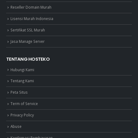
Reseller Domain Murah
Lisensi Murah Indonesia
Sertifikat SSL Murah
Jasa Manage Server
TENTANG HOSTEKO
Hubungi Kami
Tentang Kami
Peta Situs
Term of Service
Privacy Policy
Abuse
Konfirmasi Pembayaran