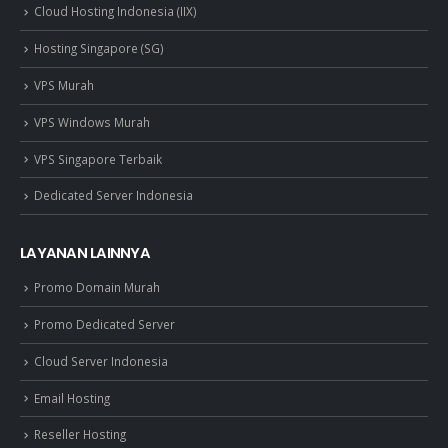
Cloud Hosting Indonesia (IIX)
Hosting Singapore (SG)
VPS Murah
VPS Windows Murah
VPS Singapore Terbaik
Dedicated Server Indonesia
LAYANAN LAINNYA
Promo Domain Murah
Promo Dedicated Server
Cloud Server Indonesia
Email Hosting
Reseller Hosting