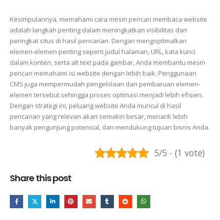
Kesimpulannya, memahami cara mesin pencari membaca website
adalah langkah penting dalam meningkatkan visibilitas dan
peringkat situs di hasil pencarian. Dengan mengoptimalkan
elemen-elemen penting seperti judul halaman, URL, kata kunci
dalam konten, serta alt text pada gambar, Anda membantu mesin
pencari memahami isi website dengan lebih baik. Penggunaan
CMS juga mempermudah pengelolaan dan pembaruan elemen-
elemen tersebut sehingga proses optimasi menjadi lebih efisien.
Dengan strategi ini, peluang website Anda muncul di hasil
pencarian yang relevan akan semakin besar, menarik lebih
banyak pengunjung potensial, dan mendukung tujuan bisnis Anda.
5/5 - (1 vote)
Share this post