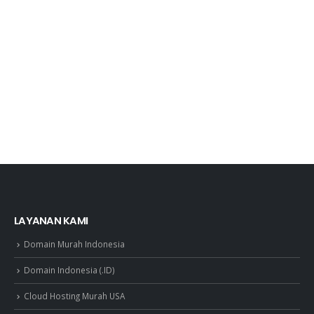
LAYANAN KAMI
Domain Murah Indonesia
Domain Indonesia (.ID)
Cloud Hosting Murah USA