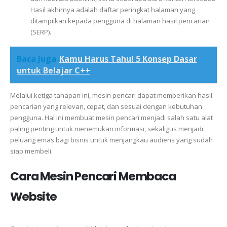
Hasil akhirnya adalah daftar peringkat halaman yang
ditampilkan kepada pengguna di halaman hasil pencarian
(SERP).
Baca Juga
Kamu Harus Tahu! 5 Konsep Dasar
untuk Belajar C++
Melalui ketiga tahapan ini, mesin pencari dapat memberikan hasil
pencarian yang relevan, cepat, dan sesuai dengan kebutuhan
pengguna. Hal ini membuat mesin pencari menjadi salah satu alat
paling penting untuk menemukan informasi, sekaligus menjadi
peluang emas bagi bisnis untuk menjangkau audiens yang sudah
siap membeli.
Cara Mesin Pencari Membaca
Website