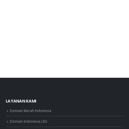
LAYANAN KAMI
Domain Murah Indonesia
Domain Indonesia (.ID)