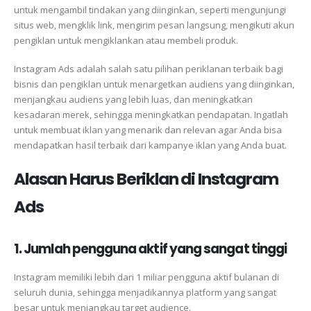
untuk mengambil tindakan yang diinginkan, seperti mengunjungi
situs web, mengklik link, mengirim pesan langsung, mengikuti akun
pengiklan untuk mengiklankan atau membeli produk.
Instagram Ads adalah salah satu pilihan periklanan terbaik bagi
bisnis dan pengiklan untuk menargetkan audiens yang diinginkan,
menjangkau audiens yang lebih luas, dan meningkatkan
kesadaran merek, sehingga meningkatkan pendapatan. Ingatlah
untuk membuat iklan yang menarik dan relevan agar Anda bisa
mendapatkan hasil terbaik dari kampanye iklan yang Anda buat.
Alasan Harus Beriklan di Instagram
Ads
1. Jumlah pengguna aktif yang sangat tinggi
Instagram memiliki lebih dari 1 miliar pengguna aktif bulanan di
seluruh dunia, sehingga menjadikannya platform yang sangat
besar untuk menjangkau target audience.