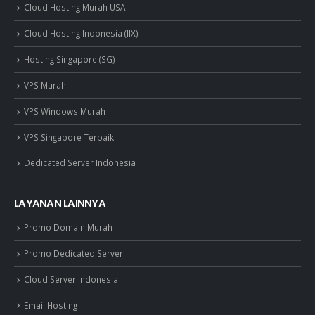
Cloud Hosting Murah USA
Cloud Hosting Indonesia (IIX)
Hosting Singapore (SG)
VPS Murah
VPS Windows Murah
VPS Singapore Terbaik
Dedicated Server Indonesia
LAYANAN LAINNYA
Promo Domain Murah
Promo Dedicated Server
Cloud Server Indonesia
Email Hosting