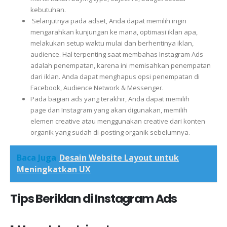
kebutuhan.
Selanjutnya pada adset, Anda dapat memilih ingin
mengarahkan kunjungan ke mana, optimasi iklan apa,
melakukan setup waktu mulai dan berhentinya iklan,
audience. Hal terpenting saat membahas Instagram Ads
adalah penempatan, karena ini memisahkan penempatan
dari iklan. Anda dapat menghapus opsi penempatan di
Facebook, Audience Network & Messenger.
Pada bagian ads yang terakhir, Anda dapat memilih
page dan Instagram yang akan digunakan, memilih
elemen creative atau menggunakan creative dari konten
organik yang sudah di-posting organik sebelumnya.
Baca Juga
Desain Website Layout untuk
Meningkatkan UX
Tips Beriklan di Instagram Ads