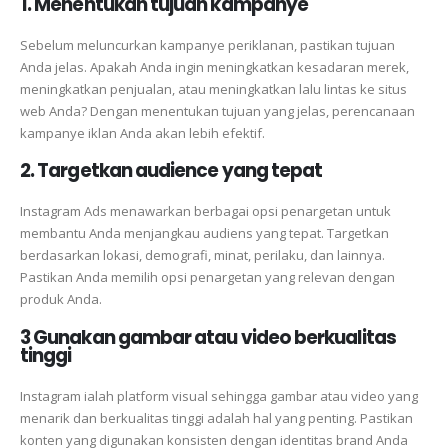
1. Menentukan tujuan kampanye
Sebelum meluncurkan kampanye periklanan, pastikan tujuan
Anda jelas. Apakah Anda ingin meningkatkan kesadaran merek,
meningkatkan penjualan, atau meningkatkan lalu lintas ke situs
web Anda? Dengan menentukan tujuan yang jelas, perencanaan
kampanye iklan Anda akan lebih efektif.
2. Targetkan audience yang tepat
Instagram Ads menawarkan berbagai opsi penargetan untuk
membantu Anda menjangkau audiens yang tepat. Targetkan
berdasarkan lokasi, demografi, minat, perilaku, dan lainnya.
Pastikan Anda memilih opsi penargetan yang relevan dengan
produk Anda.
3 Gunakan gambar atau video berkualitas
tinggi
Instagram ialah platform visual sehingga gambar atau video yang
menarik dan berkualitas tinggi adalah hal yang penting. Pastikan
konten yang digunakan konsisten dengan identitas brand Anda