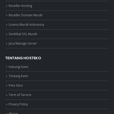
Reseller Hosting
Reseller Domain Murah
Lisensi Murah Indonesia
Sertifikat SSL Murah
Jasa Manage Server
TENTANG HOSTEKO
Hubungi Kami
Tentang Kami
Peta Situs
Term of Service
Privacy Policy
Abuse