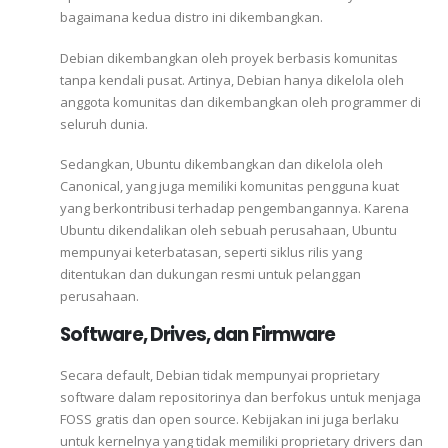
bagaimana kedua distro ini dikembangkan.
Debian dikembangkan oleh proyek berbasis komunitas
tanpa kendali pusat. Artinya, Debian hanya dikelola oleh
anggota komunitas dan dikembangkan oleh programmer di
seluruh dunia.
Sedangkan, Ubuntu dikembangkan dan dikelola oleh
Canonical, yang juga memiliki komunitas pengguna kuat
yang berkontribusi terhadap pengembangannya. Karena
Ubuntu dikendalikan oleh sebuah perusahaan, Ubuntu
mempunyai keterbatasan, seperti siklus rilis yang
ditentukan dan dukungan resmi untuk pelanggan
perusahaan.
Software, Drives, dan Firmware
Secara default, Debian tidak mempunyai proprietary
software dalam repositorinya dan berfokus untuk menjaga
FOSS gratis dan open source. Kebijakan ini juga berlaku
untuk kernelnya yang tidak memiliki proprietary drivers dan