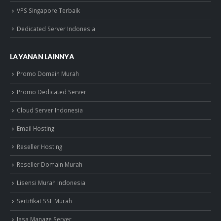
VPS Singapore Terbaik
Dedicated Server Indonesia
LAYANAN LAINNYA
Promo Domain Murah
Promo Dedicated Server
Cloud Server Indonesia
Email Hosting
Reseller Hosting
Reseller Domain Murah
Lisensi Murah Indonesia
Sertifikat SSL Murah
Jasa Manage Server