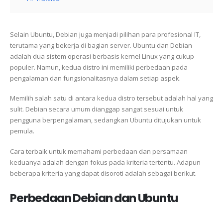
Selain Ubuntu, Debian juga menjadi pilihan para profesional IT,
terutama yang bekerja di bagian server. Ubuntu dan Debian
adalah dua sistem operasi berbasis kernel Linux yang cukup
populer. Namun, kedua distro ini memiliki perbedaan pada
pengalaman dan fungsionalitasnya dalam setiap aspek.
Memilih salah satu di antara kedua distro tersebut adalah hal yang
sulit. Debian secara umum dianggap sangat sesuai untuk
pengguna berpengalaman, sedangkan Ubuntu ditujukan untuk
pemula.
Cara terbaik untuk memahami perbedaan dan persamaan
keduanya adalah dengan fokus pada kriteria tertentu. Adapun
beberapa kriteria yang dapat disoroti adalah sebagai berikut.
Perbedaan Debian dan Ubuntu