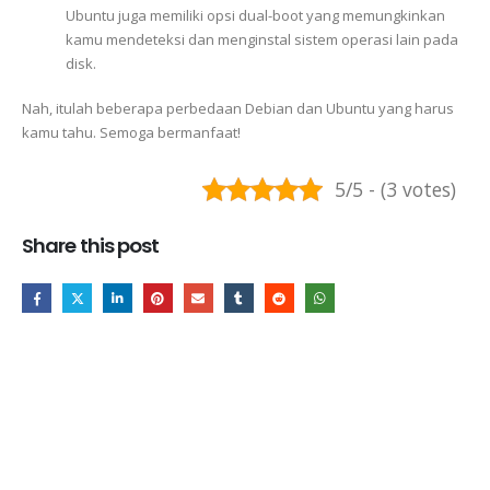
Ubuntu juga memiliki opsi dual-boot yang memungkinkan
kamu mendeteksi dan menginstal sistem operasi lain pada
disk.
Nah, itulah beberapa perbedaan Debian dan Ubuntu yang harus
kamu tahu. Semoga bermanfaat!
5/5 - (3 votes)
Share this post