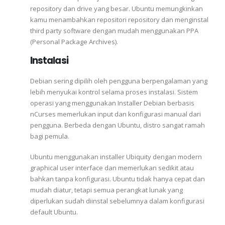
repository dan drive yang besar. Ubuntu memungkinkan
kamu menambahkan repositori repository dan menginstal
third party software dengan mudah menggunakan PPA
(Personal Package Archives).
Instalasi
Debian sering dipilih oleh pengguna berpengalaman yang
lebih menyukai kontrol selama proses instalasi. Sistem
operasi yang menggunakan Installer Debian berbasis
nCurses memerlukan input dan konfigurasi manual dari
pengguna. Berbeda dengan Ubuntu, distro sangat ramah
bagi pemula.
Ubuntu menggunakan installer Ubiquity dengan modern
graphical user interface dan memerlukan sedikit atau
bahkan tanpa konfigurasi. Ubuntu tidak hanya cepat dan
mudah diatur, tetapi semua perangkat lunak yang
diperlukan sudah diinstal sebelumnya dalam konfigurasi
default Ubuntu.