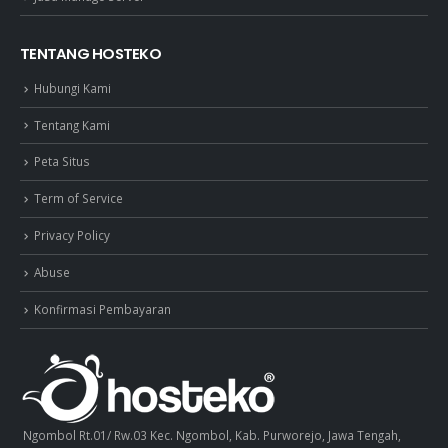
TENTANG HOSTEKO
Hubungi Kami
Tentang Kami
Peta Situs
Term of Service
Privacy Policy
Abuse
Konfirmasi Pembayaran
Ngombol Rt.01/ Rw.03 Kec. Ngombol, Kab. Purworejo, Jawa Tengah,