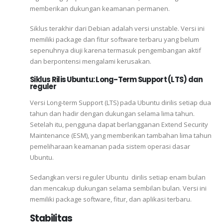
memberikan dukungan keamanan permanen.
Siklus terakhir dari Debian adalah versi unstable. Versi ini
memiliki package dan fitur software terbaru yang belum
sepenuhnya diuji karena termasuk pengembangan aktif
dan berpontensi mengalami kerusakan.
Siklus Rilis Ubuntu
:
Long-Term Support (LTS)
dan
reguler
Versi Long-term Support (LTS) pada Ubuntu dirilis setiap dua
tahun dan hadir dengan dukungan selama lima tahun.
Setelah itu, pengguna dapat berlangganan Extend Security
Maintenance (ESM), yang memberikan tambahan lima tahun
pemeliharaan keamanan pada sistem operasi dasar
Ubuntu.
Sedangkan versi reguler Ubuntu dirilis setiap enam bulan
dan mencakup dukungan selama sembilan bulan. Versi ini
memiliki package software, fitur, dan aplikasi terbaru.
Stabilitas